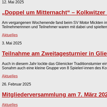
12. Mai 2025
„Doppel um Mitternacht“ – Kolkwitzer 
Am vergangenen Wochenende fand beim SV Motor Mickten in Dr
Teilnehmerinnen und Teilnehmer waren mit dabei und spielten
Aktuelles
3. Mai 2025
Teilnahme am Zweitagesturnier in Gli
Auch in diesem Jahr lockte das Glienicker Traditionsturnier 
Sonahm auch eine kleine Gruppe von 8 Spieler/-innen des Kolk
Aktuelles
26. Februar 2025
Mitgliederversammlung am 7. März 20
Aktuelles