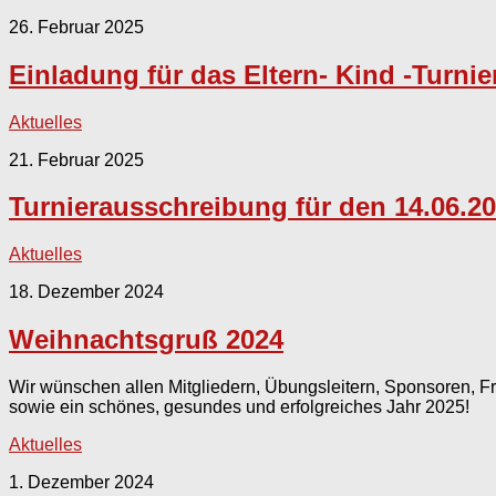
26. Februar 2025
Einladung für das Eltern- Kind -Turnie
Aktuelles
21. Februar 2025
Turnierausschreibung für den 14.06.20
Aktuelles
18. Dezember 2024
Weihnachtsgruß 2024
Wir wünschen allen Mitgliedern, Übungsleitern, Sponsoren, 
sowie ein schönes, gesundes und erfolgreiches Jahr 2025!
Aktuelles
1. Dezember 2024