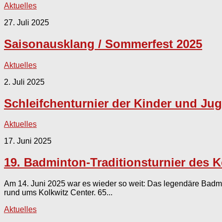
Aktuelles
27. Juli 2025
Saisonausklang / Sommerfest 2025
Aktuelles
2. Juli 2025
Schleifchenturnier der Kinder und Ju
Aktuelles
17. Juni 2025
19. Badminton-Traditionsturnier des K
Am 14. Juni 2025 war es wieder so weit: Das legendäre Badmin
rund ums Kolkwitz Center. 65...
Aktuelles