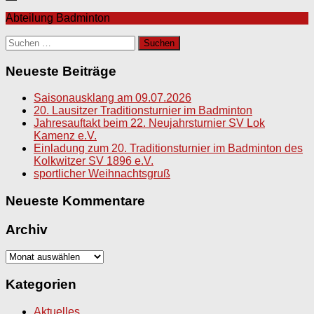
Abteilung Badminton
Suchen
nach:
Neueste Beiträge
Saisonausklang am 09.07.2026
20. Lausitzer Traditionsturnier im Badminton
Jahresauftakt beim 22. Neujahrsturnier SV Lok
Kamenz e.V.
Einladung zum 20. Traditionsturnier im Badminton des
Kolkwitzer SV 1896 e.V.
sportlicher Weihnachtsgruß
Neueste Kommentare
Archiv
Archiv
Kategorien
Aktuelles