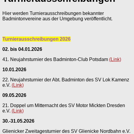
Hier werden Turnierausschreibungen bekannter
Badmintonvereine aus der Umgebung veröffentlicht.
Turnierausschreibungen 2026
02. bis 04.01.2026
41. Neujahrsturnier des Badminton-Club Potsdam
(Link)
10.01.2026
22. Neujahrsturnier der Abt. Badminton des SV Lok Kamenz
e.V.
(Link)
09.05.2026
21. Doppel um Mitternacht des SV Motor Mickten Dresden
e.V.
(Link)
30.-31.05.2026
Glienicker Zweitagesturnier des SV Glienicke Nordbahn e.V.