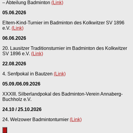
– Abteilung Badminton
(Link)
05.06.2026
Eltern-Kind-Turnier im Badminton des Kolkwitzer SV 1896
e.V.
(Link)
06.06.2026
20. Lausitzer Traditionsturnier im Badminton des Kolkwitzer
SV 1896 e.V.
(Link)
22.08.2026
4. Senfpokal in Bautzen
(Link)
05.09./06.09.2026
XXXIII. Silberlandpokal des Badminton-Verein Annaberg-
Buchholz e.V.
24.10 / 25.10.2026
24. Welzower Badmintonturnier
(Link)