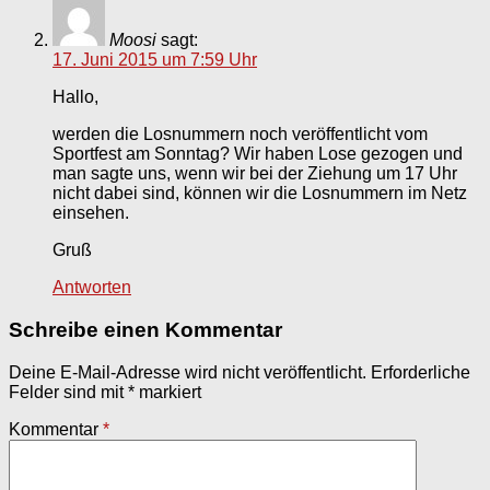
Moosi
sagt:
17. Juni 2015 um 7:59 Uhr
Hallo,
werden die Losnummern noch veröffentlicht vom
Sportfest am Sonntag? Wir haben Lose gezogen und
man sagte uns, wenn wir bei der Ziehung um 17 Uhr
nicht dabei sind, können wir die Losnummern im Netz
einsehen.
Gruß
Antworten
Schreibe einen Kommentar
Deine E-Mail-Adresse wird nicht veröffentlicht.
Erforderliche
Felder sind mit
*
markiert
Kommentar
*