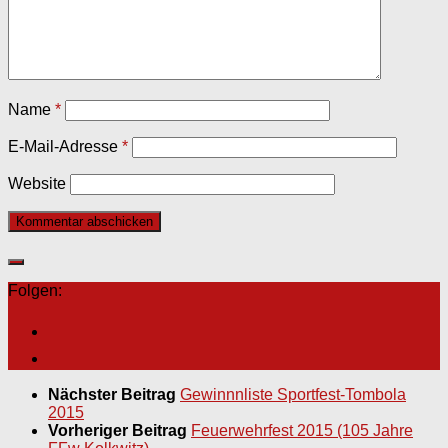
Name
*
E-Mail-Adresse
*
Website
Folgen:
Nächster Beitrag
Gewinnnliste Sportfest-Tombola
2015
Vorheriger Beitrag
Feuerwehrfest 2015 (105 Jahre