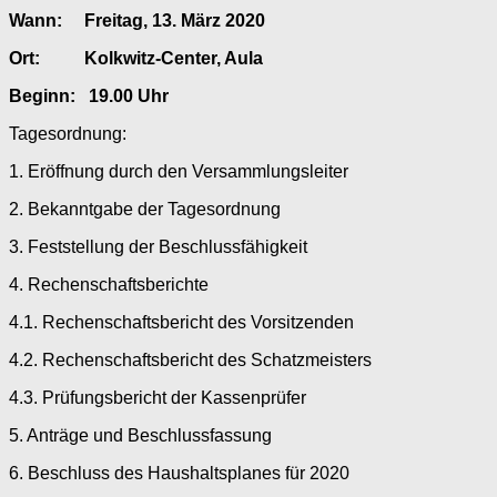
Wann: Freitag, 13. März 2020
Ort: Kolkwitz-Center, Aula
Beginn: 19.00 Uhr
Tagesordnung:
1. Eröffnung durch den Versammlungsleiter
2. Bekanntgabe der Tagesordnung
3. Feststellung der Beschlussfähigkeit
4. Rechenschaftsberichte
4.1. Rechenschaftsbericht des Vorsitzenden
4.2. Rechenschaftsbericht des Schatzmeisters
4.3. Prüfungsbericht der Kassenprüfer
5. Anträge und Beschlussfassung
6. Beschluss des Haushaltsplanes für 2020