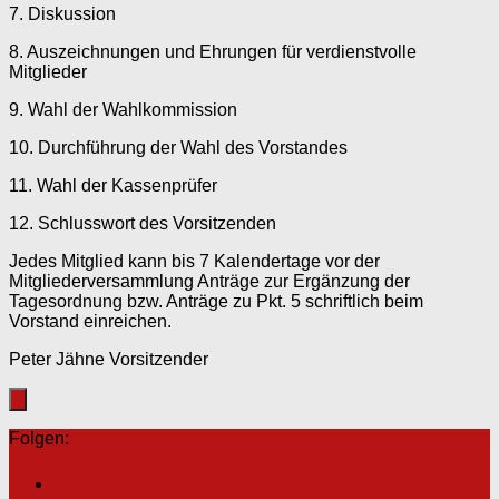
7. Diskussion
8. Auszeichnungen und Ehrungen für verdienstvolle
Mitglieder
9. Wahl der Wahlkommission
10. Durchführung der Wahl des Vorstandes
11. Wahl der Kassenprüfer
12. Schlusswort des Vorsitzenden
Jedes Mitglied kann bis 7 Kalendertage vor der
Mitgliederversammlung Anträge zur Ergänzung der
Tagesordnung bzw. Anträge zu Pkt. 5 schriftlich beim
Vorstand einreichen.
Peter Jähne Vorsitzender
Folgen: