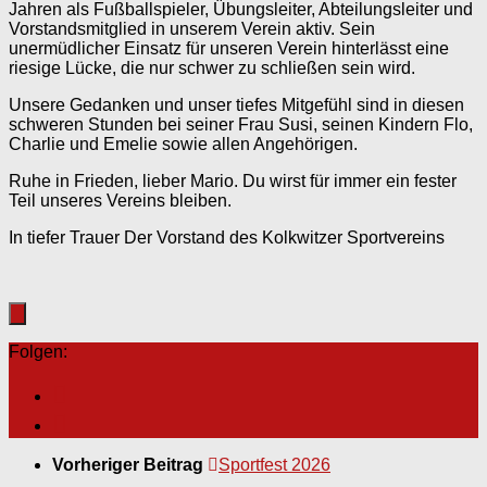
Jahren als Fußballspieler, Übungsleiter, Abteilungsleiter und
Vorstandsmitglied in unserem Verein aktiv. Sein
unermüdlicher Einsatz für unseren Verein hinterlässt eine
riesige Lücke, die nur schwer zu schließen sein wird.
Unsere Gedanken und unser tiefes Mitgefühl sind in diesen
schweren Stunden bei seiner Frau Susi, seinen Kindern Flo,
Charlie und Emelie sowie allen Angehörigen.
Ruhe in Frieden, lieber Mario. Du wirst für immer ein fester
Teil unseres Vereins bleiben.
In tiefer Trauer Der Vorstand des Kolkwitzer Sportvereins
Folgen:
Vorheriger Beitrag
Sportfest 2026