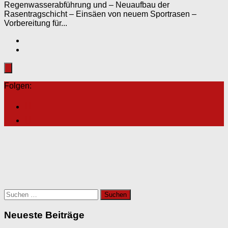
Regenwasserabführung und – Neuaufbau der
Rasentragschicht – Einsäen von neuem Sportrasen –
Vorbereitung für...
Folgen:
Suchen
nach:
Neueste Beiträge