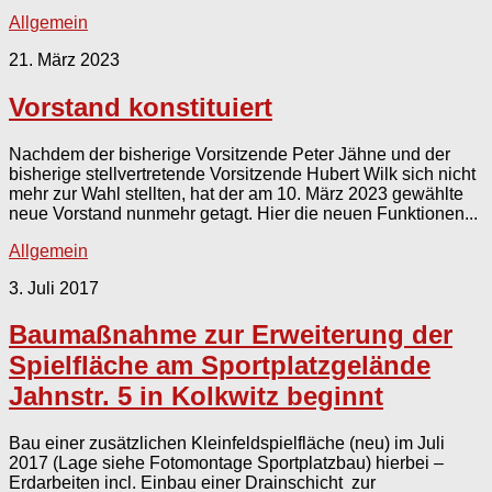
Allgemein
21. März 2023
Vorstand konstituiert
Nachdem der bisherige Vorsitzende Peter Jähne und der
bisherige stellvertretende Vorsitzende Hubert Wilk sich nicht
mehr zur Wahl stellten, hat der am 10. März 2023 gewählte
neue Vorstand nunmehr getagt. Hier die neuen Funktionen...
Allgemein
3. Juli 2017
Baumaßnahme zur Erweiterung der
Spielfläche am Sportplatzgelände
Jahnstr. 5 in Kolkwitz beginnt
Bau einer zusätzlichen Kleinfeldspielfläche (neu) im Juli
2017 (Lage siehe Fotomontage Sportplatzbau) hierbei –
Erdarbeiten incl. Einbau einer Drainschicht zur