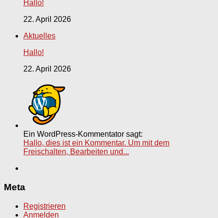
Hallo!
22. April 2026
Aktuelles
Hallo!
22. April 2026
Ein WordPress-Kommentator sagt:
Hallo, dies ist ein Kommentar. Um mit dem
Freischalten, Bearbeiten und...
Meta
Registrieren
Anmelden