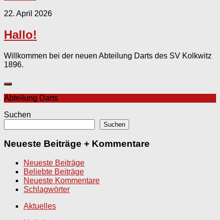
22. April 2026
Hallo!
Willkommen bei der neuen Abteilung Darts des SV Kolkwitz
1896.
Abteilung Darts
Suchen
Suchen
Neueste Beiträge + Kommentare
Neueste Beiträge
Beliebte Beiträge
Neueste Kommentare
Schlagwörter
Aktuelles