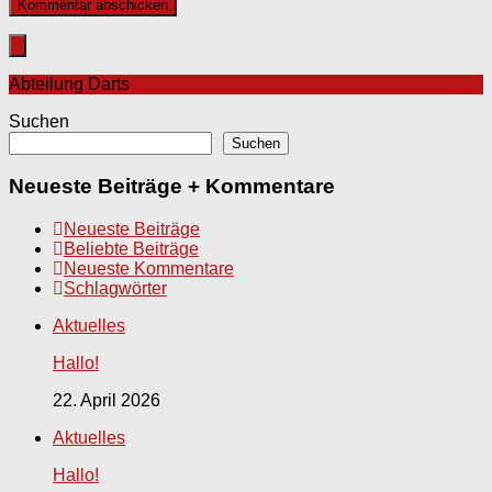
Abteilung Darts
Suchen
Suchen
Neueste Beiträge + Kommentare
Neueste Beiträge
Beliebte Beiträge
Neueste Kommentare
Schlagwörter
Aktuelles
Hallo!
22. April 2026
Aktuelles
Hallo!