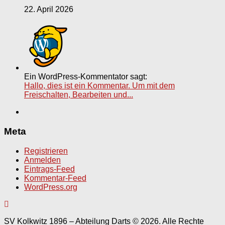
22. April 2026
Ein WordPress-Kommentator sagt:
Hallo, dies ist ein Kommentar. Um mit dem
Freischalten, Bearbeiten und...
Meta
Registrieren
Anmelden
Eintrags-Feed
Kommentar-Feed
WordPress.org
SV Kolkwitz 1896 – Abteilung Darts © 2026. Alle Rechte