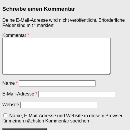
Schreibe einen Kommentar
Deine E-Mail-Adresse wird nicht veröffentlicht.
Erforderliche
Felder sind mit
*
markiert
Kommentar
*
Name
*
E-Mail-Adresse
*
Website
Name, E-Mail-Adresse und Website in diesem Browser
für meinen nächsten Kommentar speichern.