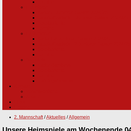
Termine
F-Junioren
Kader F-Junioren Saison 2024/25
Tabelle/Statistik F-Junioren Saison 2024/25
Spielberichte
Termine
F2-Junioren
Kader F2-Junioren Saison 2024/25
Tabelle/Statistik F2-Junioren Saison 2024/25
Spielberichte
Termine
Bambinis
Kader Bambinis
Spielberichte
Termine
Trainingshinweise
Kontakt
Verantwortliche
Anfahrt
Links
Historie
2. Mannschaft
/
Aktuelles
/
Allgemein
Unsere Heimspiele am Wochenende 04.