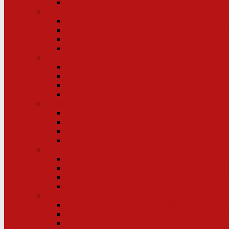
Termine
C3-Junioren
Kader C3-Junioren Saison 2024/25
Tabelle/Statistik C3-Junioren Saison 2024/25
Spielberichte
Termine
D-Junioren
Kader D-Junioren Saison 2024/25
Tabelle/Statistik D-Junioren Saison 2024/25
Spielberichte
Termine
E-Junioren
Kader E-Junioren Saison 2024/25
Tabelle/Statistik E-Junioren Saison 2024/25
Spielberichte
Termine
E2-Junioren
Kader E2-Junioren Saison 2024/25
Tabelle/Statistik E2-Junioren Saison 2024/25
Spielberichte
Termine
E3-Junioren
Kader E3-Junioren Saison 2024/25
Tabelle/Statistik E3-Junioren Saison 2024/25
Spielberichte