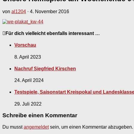
von
al1204
·
4. November 2016
Für dich vielleicht ebenfalls interessant …
Vorschau
8. April 2023
Nachruf Siegfried Kirschen
24. April 2024
Testspiele, Saisonstart Kreispokal und Landesklass
29. Juli 2022
Schreibe einen Kommentar
Du musst
angemeldet
sein, um einen Kommentar abzugeben.