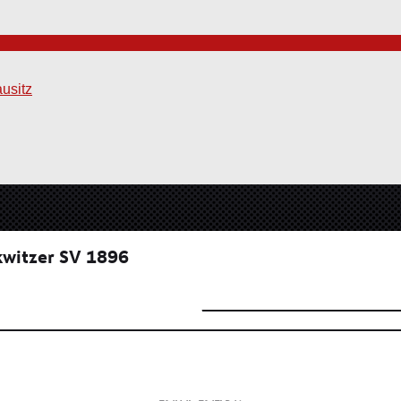
usitz