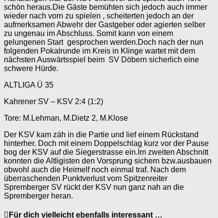
schön heraus.Die Gäste bemühten sich jedoch auch immer
wieder nach vorn zu spielen , scheiterten jedoch an der
aufmerksamen Abwehr der Gastgeber oder agierten selber
zu ungenau im Abschluss. Somit kann von einem
gelungenen Start gesprochen werden.Doch nach der nun
folgenden Pokalrunde im Kreis in Klinge wartet mit dem
nächsten Auswärtsspiel beim SV Döbern sicherlich eine
schwere Hürde.
ALTLIGA Ü 35
Kahrener SV – KSV 2:4 (1:2)
Tore: M.Lehman, M.Dietz 2, M.Klose
Der KSV kam zäh in die Partie und lief einem Rückstand
hinterher. Doch mit einem Doppelschlag kurz vor der Pause
bog der KSV auf die Siegerstrasse ein.Im zweiten Abschnitt
konnten die Altligisten den Vorsprung sichern bzw.ausbauen
obwohl auch die Heimelf noch einmal traf. Nach dem
überraschenden Punktverlust vom Spitzenreiter
Spremberger SV rückt der KSV nun ganz nah an die
Spremberger heran.
Für dich vielleicht ebenfalls interessant …