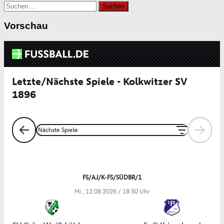
Suchen
nach:
Vorschau