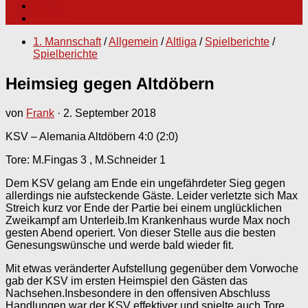
Links
Historie
1. Mannschaft
/
Allgemein
/
Altliga
/
Spielberichte
/
Spielberichte
Heimsieg gegen Altdöbern
von
Frank
·
2. September 2018
KSV – Alemania Altdöbern 4:0 (2:0)
Tore: M.Fingas 3 , M.Schneider 1
Dem KSV gelang am Ende ein ungefährdeter Sieg gegen
allerdings nie aufsteckende Gäste. Leider verletzte sich Max
Streich kurz vor Ende der Partie bei einem unglücklichen
Zweikampf am Unterleib.Im Krankenhaus wurde Max noch
gesten Abend operiert. Von dieser Stelle aus die besten
Genesungswünsche und werde bald wieder fit.
Mit etwas veränderter Aufstellung gegenüber dem Vorwoche
gab der KSV im ersten Heimspiel den Gästen das
Nachsehen.Insbesondere in den offensiven Abschluss
Handlungen war der KSV effektiver und spielte auch Tore