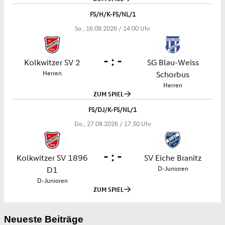
Neueste Beiträge