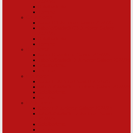
2024/25
Spielberichte
Termine
C3-Junioren
Kader C3-Junioren Saison 2024/25
Tabelle/Statistik C3-Junioren Saison
2024/25
Spielberichte
Termine
D-Junioren
Kader D-Junioren Saison 2024/25
Tabelle/Statistik D-Junioren Saison 2024/25
Spielberichte
Termine
E-Junioren
Kader E-Junioren Saison 2024/25
Tabelle/Statistik E-Junioren Saison 2024/25
Spielberichte
Termine
E2-Junioren
Kader E2-Junioren Saison 2024/25
Tabelle/Statistik E2-Junioren Saison
2024/25
Spielberichte
Termine