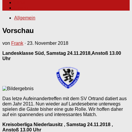
Links
Historie
Allgemein
Vorschau
von
Frank
·
23. November 2018
Landesklasse Süd, Samstag 24.11.2018,Anstoß 13.00
Uhr
Das letze Aufeinandertreffen mit dem SV Ortrand datiert aus
dem Jahr 2011. Nun wieder auf Landesebene unterwegs
spielen die Gäste bisher eine gute Rolle. Wir hoffen daher
auf ein spannendes und interessantes Match.
Kreisoberliga Niederlausitz , Samstag
24.11.2018 ,
Anstoß 13.00 Uhr