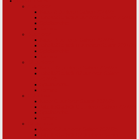
Jugend-Teams
A-Junioren
Kader A-Junioren Saison 2024/25
Tabelle/Statistik A-Junioren Saison 2024/25
Spielberichte
Termine
B-Junioren
Kader B-Junioren Saison 2024/25
Tabelle/Statistik B-Junioren Saison 2024/25
Spielberichte
Termine
B2-Junioren
Kader B2-Junioren Saison 2024/25
Tabelle/Statistik B2-Junioren Saison
2024/25
Spielberichte
Termine
C-Junioren
Kader C-Junioren Saison 2024/25
Tabelle/Statistik C-Junioren Saison 2024/25
Spielberichte
Termine
C2-Junioren
Kader C2-Junioren Saison 2024/25
Tabelle/Statistik C2-Junioren Saison