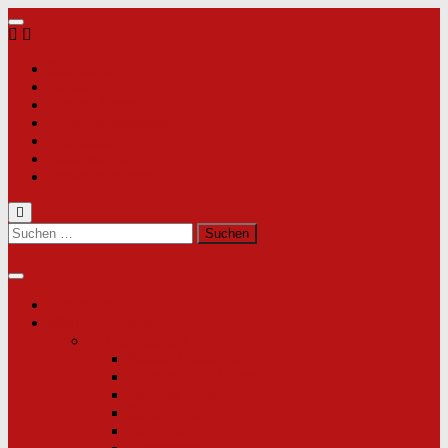
Zum
Inhalt
springen
Startseite
Verein
Online-Shop
Vereinsgaststätte
Impressum
Datenschutz
Downloadbereich
Suchen
nach:
Aktuelles
Männer-Teams
1. Mannschaft
Kader 1. Männer
Spielplan 1. Männer
Tabelle 1. Männer
Spielberichte
Termine