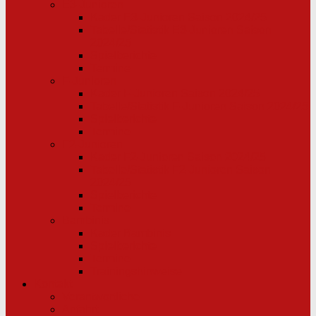
E3-Junioren
Kader E3-Junioren Saison 2024/25
Tabelle/Statistik E3-Junioren Saison
2024/25
Spielberichte
Termine
F-Junioren
Kader F-Junioren Saison 2024/25
Tabelle/Statistik F-Junioren Saison 2024/25
Spielberichte
Termine
F2-Junioren
Kader F2-Junioren Saison 2024/25
Tabelle/Statistik F2-Junioren Saison
2024/25
Spielberichte
Termine
Bambinis
Kader Bambinis
Spielberichte
Termine
Trainingshinweise
Kontakt
Verantwortliche
Anfahrt