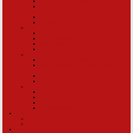
Kader E3-Junioren Saison 2024/25
Tabelle/Statistik E3-Junioren Saison
2024/25
Spielberichte
Termine
F-Junioren
Kader F-Junioren Saison 2024/25
Tabelle/Statistik F-Junioren Saison 2024/25
Spielberichte
Termine
F2-Junioren
Kader F2-Junioren Saison 2024/25
Tabelle/Statistik F2-Junioren Saison
2024/25
Spielberichte
Termine
Bambinis
Kader Bambinis
Spielberichte
Termine
Trainingshinweise
Kontakt
Verantwortliche
Anfahrt
Links