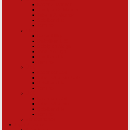
Kader 2. Männer
Spielplan 2. Männer
Tabelle 2. Männer
Spielberichte
Termine
Altliga
Kader Altliga
Statistiken Ü35
Spielplan Altliga
Tabelle Altliga
Spielberichte
Termine
Ü 50
Kader der Ü50
Tabelle/Statistik Ü50
Spielberichte
Termine
Ü 60
Kader der Ü60
Tabelle/Statistik
Spielberichte
Termine
Schiedsrichter
Jugend-Teams
A-Junioren