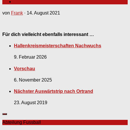
Historie
von
Frank
·
14. August 2021
Für dich vielleicht ebenfalls interessant …
Hallenkreismeisterschaften Nachwuchs
9. Februar 2026
Vorschau
6. November 2025
Nächster Auswärtstrip nach Ortrand
23. August 2019
Abteilung Fussball