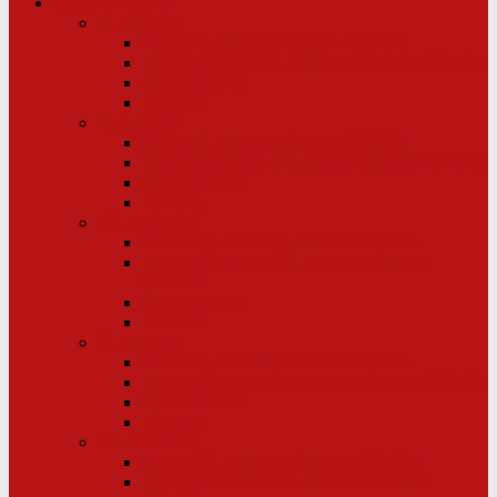
Jugend-Teams
A-Junioren
Kader A-Junioren Saison 2024/25
Tabelle/Statistik A-Junioren Saison 2024/25
Spielberichte
Termine
B-Junioren
Kader B-Junioren Saison 2024/25
Tabelle/Statistik B-Junioren Saison 2024/25
Spielberichte
Termine
B2-Junioren
Kader B2-Junioren Saison 2024/25
Tabelle/Statistik B2-Junioren Saison
2024/25
Spielberichte
Termine
C-Junioren
Kader C-Junioren Saison 2024/25
Tabelle/Statistik C-Junioren Saison 2024/25
Spielberichte
Termine
C2-Junioren
Kader C2-Junioren Saison 2024/25
Tabelle/Statistik C2-Junioren Saison