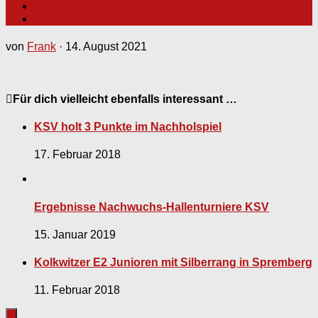
Links
Historie
von
Frank
·
14. August 2021
Für dich vielleicht ebenfalls interessant …
KSV holt 3 Punkte im Nachholspiel
17. Februar 2018
Ergebnisse Nachwuchs-Hallenturniere KSV
15. Januar 2019
Kolkwitzer E2 Junioren mit Silberrang in Spremberg
11. Februar 2018