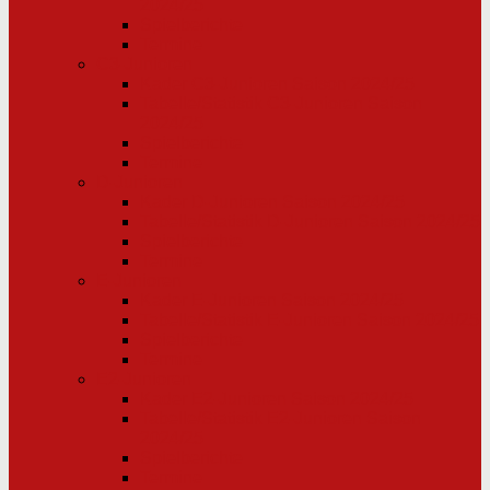
2024/25
Spielberichte
Termine
C3-Junioren
Kader C3-Junioren Saison 2024/25
Tabelle/Statistik C3-Junioren Saison
2024/25
Spielberichte
Termine
D-Junioren
Kader D-Junioren Saison 2024/25
Tabelle/Statistik D-Junioren Saison 2024/25
Spielberichte
Termine
E-Junioren
Kader E-Junioren Saison 2024/25
Tabelle/Statistik E-Junioren Saison 2024/25
Spielberichte
Termine
E2-Junioren
Kader E2-Junioren Saison 2024/25
Tabelle/Statistik E2-Junioren Saison
2024/25
Spielberichte
Termine