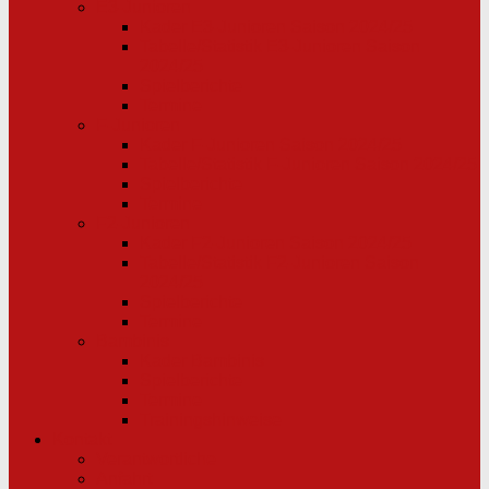
E3-Junioren
Kader E3-Junioren Saison 2024/25
Tabelle/Statistik E3-Junioren Saison
2024/25
Spielberichte
Termine
F-Junioren
Kader F-Junioren Saison 2024/25
Tabelle/Statistik F-Junioren Saison 2024/25
Spielberichte
Termine
F2-Junioren
Kader F2-Junioren Saison 2024/25
Tabelle/Statistik F2-Junioren Saison
2024/25
Spielberichte
Termine
Bambinis
Kader Bambinis
Spielberichte
Termine
Trainingshinweise
Kontakt
Verantwortliche
Anfahrt