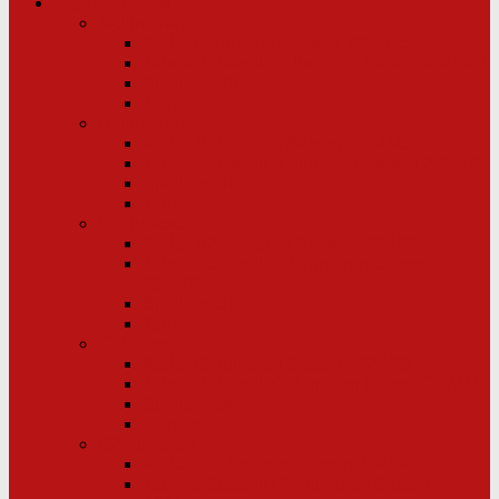
Jugend-Teams
A-Junioren
Kader A-Junioren Saison 2024/25
Tabelle/Statistik A-Junioren Saison 2024/25
Spielberichte
Termine
B-Junioren
Kader B-Junioren Saison 2024/25
Tabelle/Statistik B-Junioren Saison 2024/25
Spielberichte
Termine
B2-Junioren
Kader B2-Junioren Saison 2024/25
Tabelle/Statistik B2-Junioren Saison
2024/25
Spielberichte
Termine
C-Junioren
Kader C-Junioren Saison 2024/25
Tabelle/Statistik C-Junioren Saison 2024/25
Spielberichte
Termine
C2-Junioren
Kader C2-Junioren Saison 2024/25
Tabelle/Statistik C2-Junioren Saison