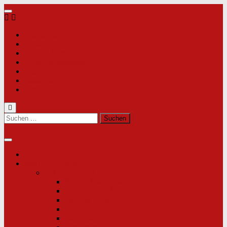
Zum
Inhalt
springen
Startseite
Verein
Online-Shop
Vereinsgaststätte
Impressum
Datenschutz
Downloadbereich
Suchen
nach:
Aktuelles
Männer-Teams
1. Mannschaft
Kader 1. Männer
Spielplan 1. Männer
Tabelle 1. Männer
Spielberichte
Termine