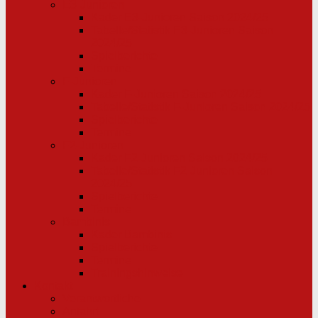
E3-Junioren
Kader E3-Junioren Saison 2024/25
Tabelle/Statistik E3-Junioren Saison
2024/25
Spielberichte
Termine
F-Junioren
Kader F-Junioren Saison 2024/25
Tabelle/Statistik F-Junioren Saison 2024/25
Spielberichte
Termine
F2-Junioren
Kader F2-Junioren Saison 2024/25
Tabelle/Statistik F2-Junioren Saison
2024/25
Spielberichte
Termine
Bambinis
Kader Bambinis
Spielberichte
Termine
Trainingshinweise
Kontakt
Verantwortliche
Anfahrt