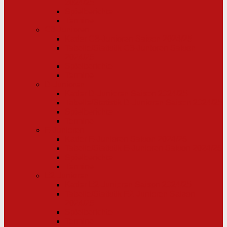
2024/25
Spielberichte
Termine
C3-Junioren
Kader C3-Junioren Saison 2024/25
Tabelle/Statistik C3-Junioren Saison
2024/25
Spielberichte
Termine
D-Junioren
Kader D-Junioren Saison 2024/25
Tabelle/Statistik D-Junioren Saison 2024/25
Spielberichte
Termine
E-Junioren
Kader E-Junioren Saison 2024/25
Tabelle/Statistik E-Junioren Saison 2024/25
Spielberichte
Termine
E2-Junioren
Kader E2-Junioren Saison 2024/25
Tabelle/Statistik E2-Junioren Saison
2024/25
Spielberichte
Termine