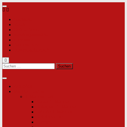
Zum
Inhalt
springen
Startseite
Verein
Online-Shop
Vereinsgaststätte
Impressum
Datenschutz
Downloadbereich
Suchen
nach:
Aktuelles
Männer-Teams
1. Mannschaft
Kader 1. Männer
Spielplan 1. Männer
Tabelle 1. Männer
Spielberichte
Termine