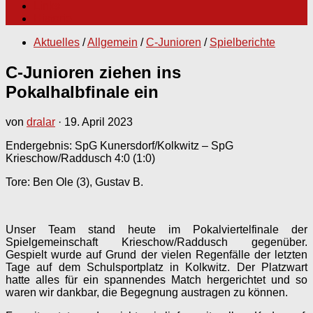
Links
Historie
Aktuelles
/
Allgemein
/
C-Junioren
/
Spielberichte
C-Junioren ziehen ins
Pokalhalbfinale ein
von
dralar
·
19. April 2023
Endergebnis: SpG Kunersdorf/Kolkwitz – SpG
Krieschow/Raddusch 4:0 (1:0)
Tore: Ben Ole (3), Gustav B.
Unser Team stand heute im Pokalviertelfinale der
Spielgemeinschaft Krieschow/Raddusch gegenüber.
Gespielt wurde auf Grund der vielen Regenfälle der letzten
Tage auf dem Schulsportplatz in Kolkwitz. Der Platzwart
hatte alles für ein spannendes Match hergerichtet und so
waren wir dankbar, die Begegnung austragen zu können.