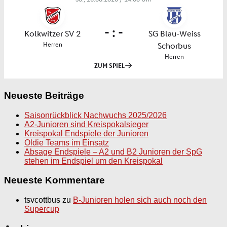
Neueste Beiträge
Saisonrückblick Nachwuchs 2025/2026
A2-Junioren sind Kreispokalsieger
Kreispokal Endspiele der Junioren
Oldie Teams im Einsatz
Absage Endspiele – A2 und B2 Junioren der SpG
stehen im Endspiel um den Kreispokal
Neueste Kommentare
tsvcottbus
zu
B-Junioren holen sich auch noch den
Supercup