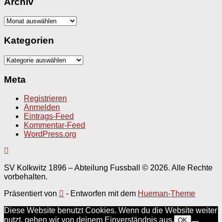
Archiv
Archiv
Kategorien
Kategorien
Meta
Registrieren
Anmelden
Eintrags-Feed
Kommentar-Feed
WordPress.org
SV Kolkwitz 1896 – Abteilung Fussball © 2026. Alle Rechte
vorbehalten.
Präsentiert von
- Entworfen mit dem
Hueman-Theme
Diese Website benutzt Cookies. Wenn du die Website weiter
nutzt, gehen wir von deinem Einverständnis aus.
OK