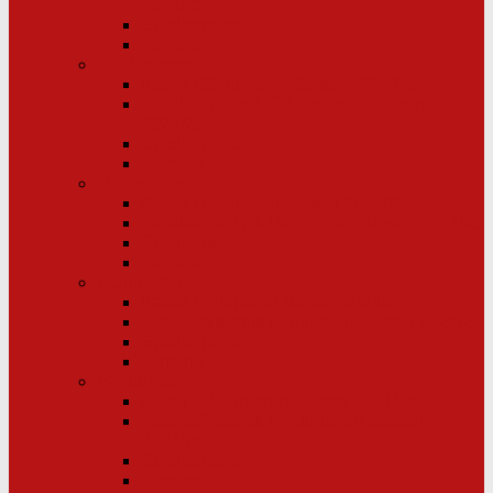
2024/25
Spielberichte
Termine
C3-Junioren
Kader C3-Junioren Saison 2024/25
Tabelle/Statistik C3-Junioren Saison
2024/25
Spielberichte
Termine
D-Junioren
Kader D-Junioren Saison 2024/25
Tabelle/Statistik D-Junioren Saison 2024/25
Spielberichte
Termine
E-Junioren
Kader E-Junioren Saison 2024/25
Tabelle/Statistik E-Junioren Saison 2024/25
Spielberichte
Termine
E2-Junioren
Kader E2-Junioren Saison 2024/25
Tabelle/Statistik E2-Junioren Saison
2024/25
Spielberichte
Termine