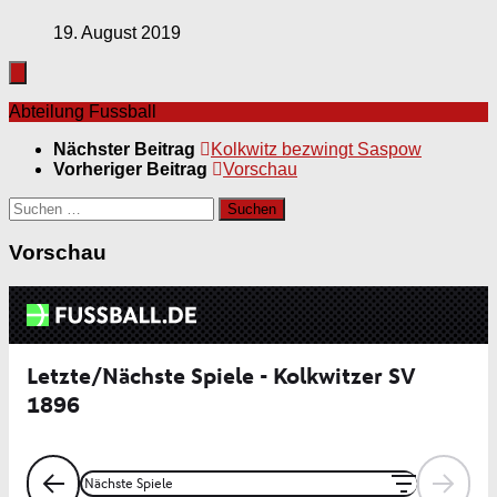
19. August 2019
Abteilung Fussball
Nächster Beitrag
Kolkwitz bezwingt Saspow
Vorheriger Beitrag
Vorschau
Suchen
nach:
Vorschau