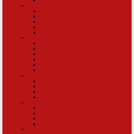
Sponsoren
2. Mannschaft
Kader 2. Männer
Spielplan 2. Männer
Tabelle 2. Männer
Spielberichte
Termine
Altliga
Kader Altliga
Statistiken Ü35
Spielplan Altliga
Tabelle Altliga
Spielberichte
Termine
Ü 50
Kader der Ü50
Tabelle/Statistik Ü50
Spielberichte
Termine
Ü 60
Kader der Ü60
Tabelle/Statistik
Spielberichte
Termine
Schiedsrichter