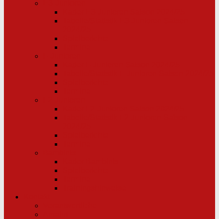
E3-Junioren
Kader E3-Junioren Saison 2024/25
Tabelle/Statistik E3-Junioren Saison
2024/25
Spielberichte
Termine
F-Junioren
Kader F-Junioren Saison 2024/25
Tabelle/Statistik F-Junioren Saison 2024/25
Spielberichte
Termine
F2-Junioren
Kader F2-Junioren Saison 2024/25
Tabelle/Statistik F2-Junioren Saison
2024/25
Spielberichte
Termine
Bambinis
Kader Bambinis
Spielberichte
Termine
Trainingshinweise
Kontakt
Verantwortliche
Anfahrt