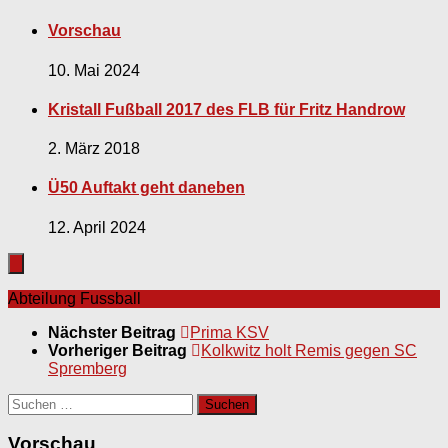
Vorschau
10. Mai 2024
Kristall Fußball 2017 des FLB für Fritz Handrow
2. März 2018
Ü50 Auftakt geht daneben
12. April 2024
Abteilung Fussball
Nächster Beitrag
Prima KSV
Vorheriger Beitrag
Kolkwitz holt Remis gegen SC
Spremberg
Suchen
nach:
Vorschau