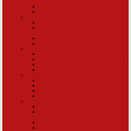
2024/25
Spielberichte
Termine
C3-Junioren
Kader C3-Junioren Saison 2024/25
Tabelle/Statistik C3-Junioren Saison
2024/25
Spielberichte
Termine
D-Junioren
Kader D-Junioren Saison 2024/25
Tabelle/Statistik D-Junioren Saison 2024/25
Spielberichte
Termine
E-Junioren
Kader E-Junioren Saison 2024/25
Tabelle/Statistik E-Junioren Saison 2024/25
Spielberichte
Termine
E2-Junioren
Kader E2-Junioren Saison 2024/25
Tabelle/Statistik E2-Junioren Saison
2024/25
Spielberichte
Termine