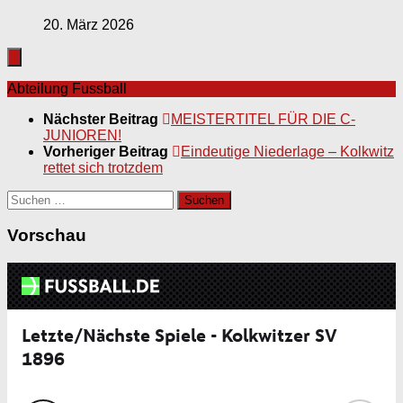
20. März 2026
Abteilung Fussball
Nächster Beitrag
MEISTERTITEL FÜR DIE C-
JUNIOREN!
Vorheriger Beitrag
Eindeutige Niederlage – Kolkwitz
rettet sich trotzdem
Suchen
nach:
Vorschau