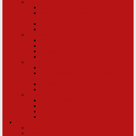
E3-Junioren
Kader E3-Junioren Saison 2024/25
Tabelle/Statistik E3-Junioren Saison
2024/25
Spielberichte
Termine
F-Junioren
Kader F-Junioren Saison 2024/25
Tabelle/Statistik F-Junioren Saison 2024/25
Spielberichte
Termine
F2-Junioren
Kader F2-Junioren Saison 2024/25
Tabelle/Statistik F2-Junioren Saison
2024/25
Spielberichte
Termine
Bambinis
Kader Bambinis
Spielberichte
Termine
Trainingshinweise
Kontakt
Verantwortliche
Anfahrt