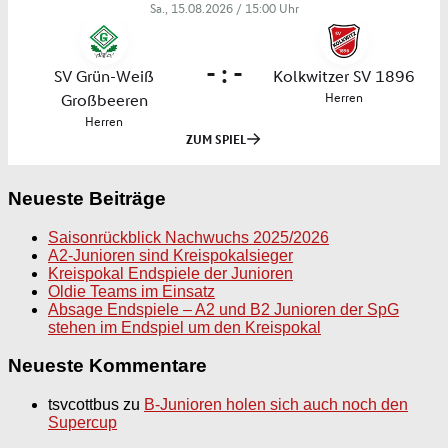
Neueste Beiträge
Saisonrückblick Nachwuchs 2025/2026
A2-Junioren sind Kreispokalsieger
Kreispokal Endspiele der Junioren
Oldie Teams im Einsatz
Absage Endspiele – A2 und B2 Junioren der SpG
stehen im Endspiel um den Kreispokal
Neueste Kommentare
tsvcottbus
zu
B-Junioren holen sich auch noch den
Supercup