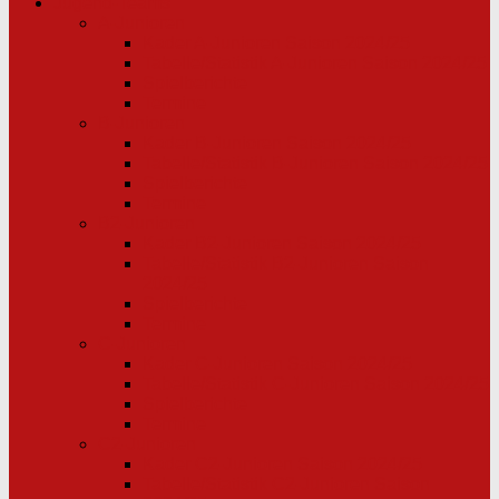
Jugend-Teams
A-Junioren
Kader A-Junioren Saison 2024/25
Tabelle/Statistik A-Junioren Saison 2024/25
Spielberichte
Termine
B-Junioren
Kader B-Junioren Saison 2024/25
Tabelle/Statistik B-Junioren Saison 2024/25
Spielberichte
Termine
B2-Junioren
Kader B2-Junioren Saison 2024/25
Tabelle/Statistik B2-Junioren Saison
2024/25
Spielberichte
Termine
C-Junioren
Kader C-Junioren Saison 2024/25
Tabelle/Statistik C-Junioren Saison 2024/25
Spielberichte
Termine
C2-Junioren
Kader C2-Junioren Saison 2024/25
Tabelle/Statistik C2-Junioren Saison