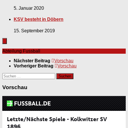
5. Januar 2020
KSV besteht in Döbern
15. September 2019
Abteilung Fussball
Nächster Beitrag
Vorschau
Vorheriger Beitrag
Vorschau
Suchen
nach:
Vorschau