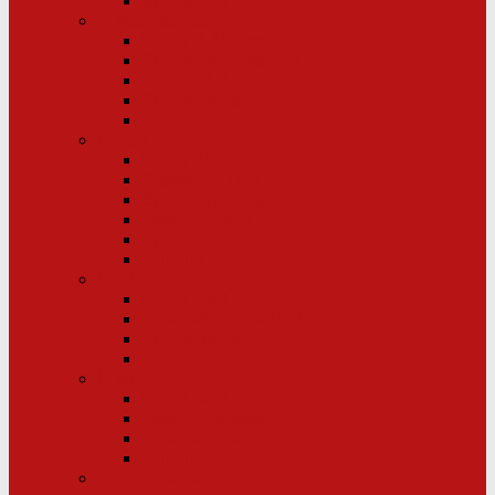
Sponsoren
2. Mannschaft
Kader 2. Männer
Spielplan 2. Männer
Tabelle 2. Männer
Spielberichte
Termine
Altliga
Kader Altliga
Statistiken Ü35
Spielplan Altliga
Tabelle Altliga
Spielberichte
Termine
Ü 50
Kader der Ü50
Tabelle/Statistik Ü50
Spielberichte
Termine
Ü 60
Kader der Ü60
Tabelle/Statistik
Spielberichte
Termine
Schiedsrichter