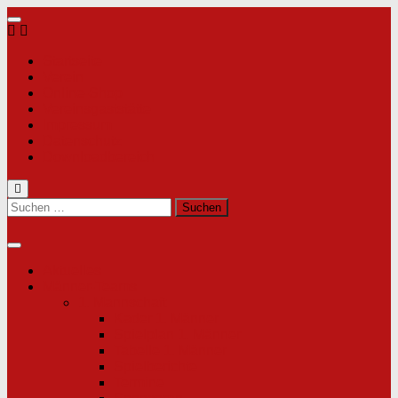
Zum
Inhalt
springen
Startseite
Verein
Online-Shop
Vereinsgaststätte
Impressum
Datenschutz
Downloadbereich
Suchen
nach:
Aktuelles
Männer-Teams
1. Mannschaft
Kader 1. Männer
Spielplan 1. Männer
Tabelle 1. Männer
Spielberichte
Termine