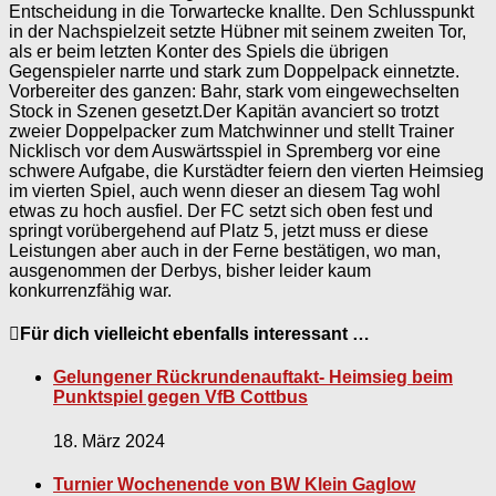
Entscheidung in die Torwartecke knallte. Den Schlusspunkt
in der Nachspielzeit setzte Hübner mit seinem zweiten Tor,
als er beim letzten Konter des Spiels die übrigen
Gegenspieler narrte und stark zum Doppelpack einnetzte.
Vorbereiter des ganzen: Bahr, stark vom eingewechselten
Stock in Szenen gesetzt.Der Kapitän avanciert so trotzt
zweier Doppelpacker zum Matchwinner und stellt Trainer
Nicklisch vor dem Auswärtsspiel in Spremberg vor eine
schwere Aufgabe, die Kurstädter feiern den vierten Heimsieg
im vierten Spiel, auch wenn dieser an diesem Tag wohl
etwas zu hoch ausfiel. Der FC setzt sich oben fest und
springt vorübergehend auf Platz 5, jetzt muss er diese
Leistungen aber auch in der Ferne bestätigen, wo man,
ausgenommen der Derbys, bisher leider kaum
konkurrenzfähig war.
Für dich vielleicht ebenfalls interessant …
Gelungener Rückrundenauftakt- Heimsieg beim
Punktspiel gegen VfB Cottbus
18. März 2024
Turnier Wochenende von BW Klein Gaglow