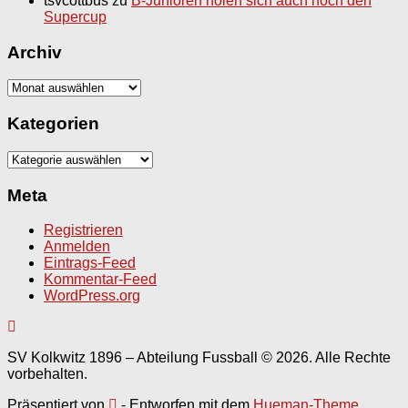
tsvcottbus
zu
B-Junioren holen sich auch noch den
Supercup
Archiv
Archiv
Kategorien
Kategorien
Meta
Registrieren
Anmelden
Eintrags-Feed
Kommentar-Feed
WordPress.org
SV Kolkwitz 1896 – Abteilung Fussball © 2026. Alle Rechte
vorbehalten.
Präsentiert von
- Entworfen mit dem
Hueman-Theme