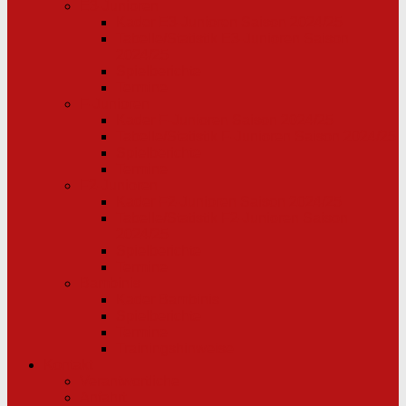
E3-Junioren
Kader E3-Junioren Saison 2024/25
Tabelle/Statistik E3-Junioren Saison
2024/25
Spielberichte
Termine
F-Junioren
Kader F-Junioren Saison 2024/25
Tabelle/Statistik F-Junioren Saison 2024/25
Spielberichte
Termine
F2-Junioren
Kader F2-Junioren Saison 2024/25
Tabelle/Statistik F2-Junioren Saison
2024/25
Spielberichte
Termine
Bambinis
Kader Bambinis
Spielberichte
Termine
Trainingshinweise
Kontakt
Verantwortliche
Anfahrt