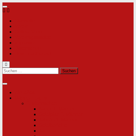
Zum
Inhalt
springen
Startseite
Verein
Online-Shop
Vereinsgaststätte
Impressum
Datenschutz
Downloadbereich
Suchen
nach:
Aktuelles
Männer-Teams
1. Mannschaft
Kader 1. Männer
Spielplan 1. Männer
Tabelle 1. Männer
Spielberichte
Termine