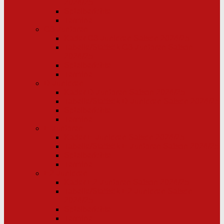
2024/25
Spielberichte
Termine
C3-Junioren
Kader C3-Junioren Saison 2024/25
Tabelle/Statistik C3-Junioren Saison
2024/25
Spielberichte
Termine
D-Junioren
Kader D-Junioren Saison 2024/25
Tabelle/Statistik D-Junioren Saison 2024/25
Spielberichte
Termine
E-Junioren
Kader E-Junioren Saison 2024/25
Tabelle/Statistik E-Junioren Saison 2024/25
Spielberichte
Termine
E2-Junioren
Kader E2-Junioren Saison 2024/25
Tabelle/Statistik E2-Junioren Saison
2024/25
Spielberichte
Termine