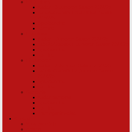
E3-Junioren
Kader E3-Junioren Saison 2024/25
Tabelle/Statistik E3-Junioren Saison
2024/25
Spielberichte
Termine
F-Junioren
Kader F-Junioren Saison 2024/25
Tabelle/Statistik F-Junioren Saison 2024/25
Spielberichte
Termine
F2-Junioren
Kader F2-Junioren Saison 2024/25
Tabelle/Statistik F2-Junioren Saison
2024/25
Spielberichte
Termine
Bambinis
Kader Bambinis
Spielberichte
Termine
Trainingshinweise
Kontakt
Verantwortliche
Anfahrt