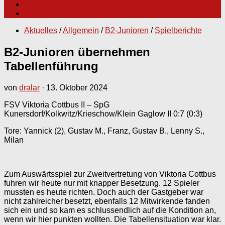
Links
Historie
Aktuelles
/
Allgemein
/
B2-Junioren
/
Spielberichte
B2-Junioren übernehmen
Tabellenführung
von
dralar
·
13. Oktober 2024
FSV Viktoria Cottbus II – SpG
Kunersdorf/Kolkwitz/Krieschow/Klein Gaglow II 0:7 (0:3)
Tore: Yannick (2), Gustav M., Franz, Gustav B., Lenny S.,
Milan
Zum Auswärtsspiel zur Zweitvertretung von Viktoria Cottbus
fuhren wir heute nur mit knapper Besetzung. 12 Spieler
mussten es heute richten. Doch auch der Gastgeber war
nicht zahlreicher besetzt, ebenfalls 12 Mitwirkende fanden
sich ein und so kam es schlussendlich auf die Kondition an,
wenn wir hier punkten wollten. Die Tabellensituation war klar.