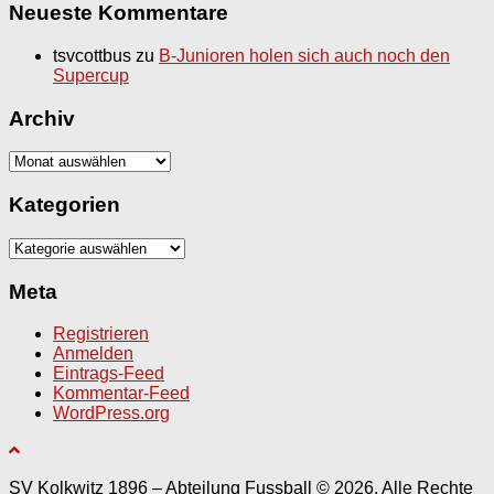
Neueste Kommentare
tsvcottbus
zu
B-Junioren holen sich auch noch den
Supercup
Archiv
Archiv
Kategorien
Kategorien
Meta
Registrieren
Anmelden
Eintrags-Feed
Kommentar-Feed
WordPress.org
SV Kolkwitz 1896 – Abteilung Fussball © 2026. Alle Rechte