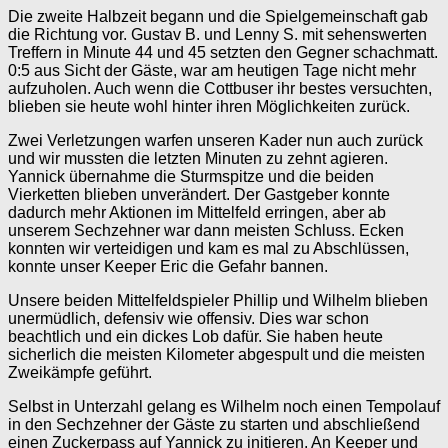
Die zweite Halbzeit begann und die Spielgemeinschaft gab
die Richtung vor. Gustav B. und Lenny S. mit sehenswerten
Treffern in Minute 44 und 45 setzten den Gegner schachmatt.
0:5 aus Sicht der Gäste, war am heutigen Tage nicht mehr
aufzuholen. Auch wenn die Cottbuser ihr bestes versuchten,
blieben sie heute wohl hinter ihren Möglichkeiten zurück.
Zwei Verletzungen warfen unseren Kader nun auch zurück
und wir mussten die letzten Minuten zu zehnt agieren.
Yannick übernahme die Sturmspitze und die beiden
Vierketten blieben unverändert. Der Gastgeber konnte
dadurch mehr Aktionen im Mittelfeld erringen, aber ab
unserem Sechzehner war dann meisten Schluss. Ecken
konnten wir verteidigen und kam es mal zu Abschlüssen,
konnte unser Keeper Eric die Gefahr bannen.
Unsere beiden Mittelfeldspieler Phillip und Wilhelm blieben
unermüdlich, defensiv wie offensiv. Dies war schon
beachtlich und ein dickes Lob dafür. Sie haben heute
sicherlich die meisten Kilometer abgespult und die meisten
Zweikämpfe geführt.
Selbst in Unterzahl gelang es Wilhelm noch einen Tempolauf
in den Sechzehner der Gäste zu starten und abschließend
einen Zuckerpass auf Yannick zu initieren. An Keeper und