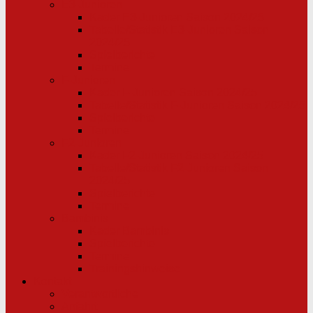
E3-Junioren
Kader E3-Junioren Saison 2024/25
Tabelle/Statistik E3-Junioren Saison
2024/25
Spielberichte
Termine
F-Junioren
Kader F-Junioren Saison 2024/25
Tabelle/Statistik F-Junioren Saison 2024/25
Spielberichte
Termine
F2-Junioren
Kader F2-Junioren Saison 2024/25
Tabelle/Statistik F2-Junioren Saison
2024/25
Spielberichte
Termine
Bambinis
Kader Bambinis
Spielberichte
Termine
Trainingshinweise
Kontakt
Verantwortliche
Anfahrt