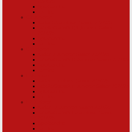
2024/25
Spielberichte
Termine
C3-Junioren
Kader C3-Junioren Saison 2024/25
Tabelle/Statistik C3-Junioren Saison
2024/25
Spielberichte
Termine
D-Junioren
Kader D-Junioren Saison 2024/25
Tabelle/Statistik D-Junioren Saison 2024/25
Spielberichte
Termine
E-Junioren
Kader E-Junioren Saison 2024/25
Tabelle/Statistik E-Junioren Saison 2024/25
Spielberichte
Termine
E2-Junioren
Kader E2-Junioren Saison 2024/25
Tabelle/Statistik E2-Junioren Saison
2024/25
Spielberichte
Termine