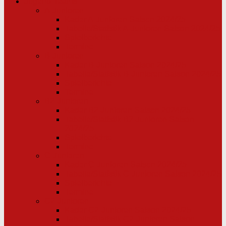
Jugend-Teams
A-Junioren
Kader A-Junioren Saison 2024/25
Tabelle/Statistik A-Junioren Saison 2024/25
Spielberichte
Termine
B-Junioren
Kader B-Junioren Saison 2024/25
Tabelle/Statistik B-Junioren Saison 2024/25
Spielberichte
Termine
B2-Junioren
Kader B2-Junioren Saison 2024/25
Tabelle/Statistik B2-Junioren Saison
2024/25
Spielberichte
Termine
C-Junioren
Kader C-Junioren Saison 2024/25
Tabelle/Statistik C-Junioren Saison 2024/25
Spielberichte
Termine
C2-Junioren
Kader C2-Junioren Saison 2024/25
Tabelle/Statistik C2-Junioren Saison