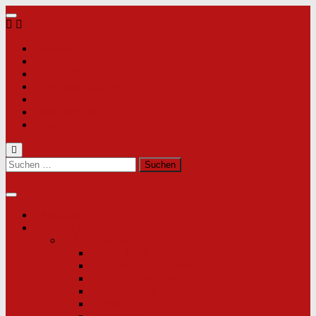
Zum
Inhalt
springen
Startseite
Verein
Online-Shop
Vereinsgaststätte
Impressum
Datenschutz
Downloadbereich
Suchen
nach:
Aktuelles
Männer-Teams
1. Mannschaft
Kader 1. Männer
Spielplan 1. Männer
Tabelle 1. Männer
Spielberichte
Termine