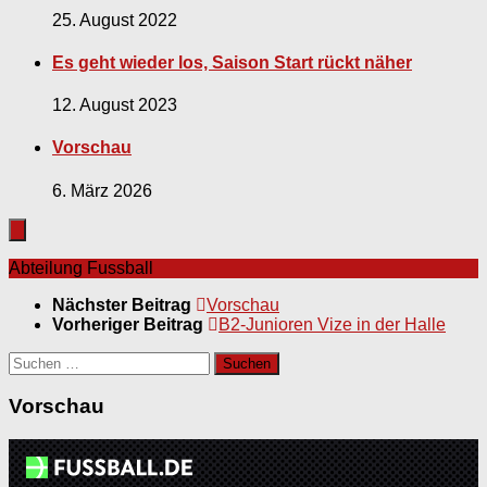
25. August 2022
Es geht wieder los, Saison Start rückt näher
12. August 2023
Vorschau
6. März 2026
Abteilung Fussball
Nächster Beitrag
Vorschau
Vorheriger Beitrag
B2-Junioren Vize in der Halle
Suchen
nach:
Vorschau