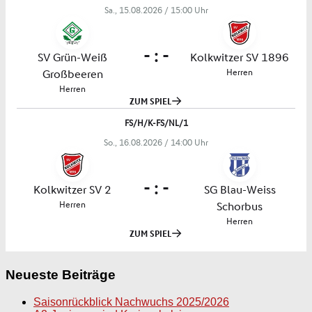
Neueste Beiträge
Saisonrückblick Nachwuchs 2025/2026