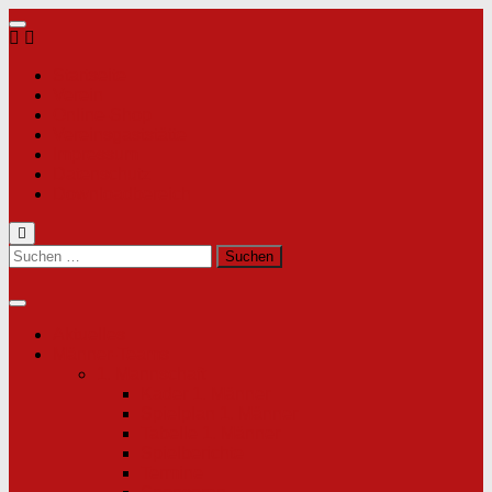
Zum
Inhalt
springen
Startseite
Verein
Online-Shop
Vereinsgaststätte
Impressum
Datenschutz
Downloadbereich
Suchen
nach:
Aktuelles
Männer-Teams
1. Mannschaft
Kader 1. Männer
Spielplan 1. Männer
Tabelle 1. Männer
Spielberichte
Termine