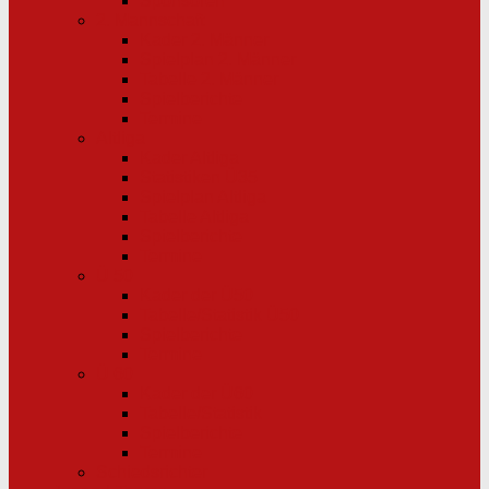
Sponsoren
2. Mannschaft
Kader 2. Männer
Spielplan 2. Männer
Tabelle 2. Männer
Spielberichte
Termine
Altliga
Kader Altliga
Statistiken Ü35
Spielplan Altliga
Tabelle Altliga
Spielberichte
Termine
Ü 50
Kader der Ü50
Tabelle/Statistik Ü50
Spielberichte
Termine
Ü 60
Kader der Ü60
Tabelle/Statistik
Spielberichte
Termine
Schiedsrichter