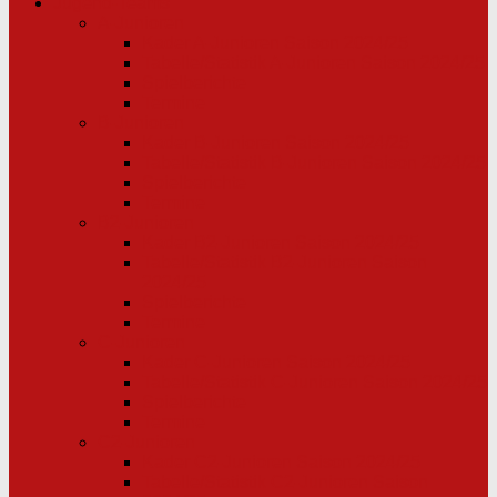
Jugend-Teams
A-Junioren
Kader A-Junioren Saison 2024/25
Tabelle/Statistik A-Junioren Saison 2024/25
Spielberichte
Termine
B-Junioren
Kader B-Junioren Saison 2024/25
Tabelle/Statistik B-Junioren Saison 2024/25
Spielberichte
Termine
B2-Junioren
Kader B2-Junioren Saison 2024/25
Tabelle/Statistik B2-Junioren Saison
2024/25
Spielberichte
Termine
C-Junioren
Kader C-Junioren Saison 2024/25
Tabelle/Statistik C-Junioren Saison 2024/25
Spielberichte
Termine
C2-Junioren
Kader C2-Junioren Saison 2024/25
Tabelle/Statistik C2-Junioren Saison