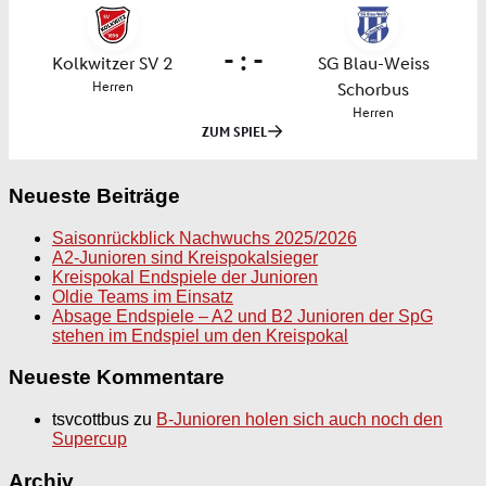
Neueste Beiträge
Saisonrückblick Nachwuchs 2025/2026
A2-Junioren sind Kreispokalsieger
Kreispokal Endspiele der Junioren
Oldie Teams im Einsatz
Absage Endspiele – A2 und B2 Junioren der SpG
stehen im Endspiel um den Kreispokal
Neueste Kommentare
tsvcottbus
zu
B-Junioren holen sich auch noch den
Supercup
Archiv