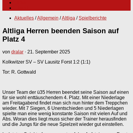
Links
Historie
Aktuelles
/
Allgemein
/
Altliga
/
Spielberichte
Altliga Herren beenden Saison auf
Platz 4
von
dralar
·
21. September 2025
Kolkwitzer SV – SV Lausitz Forst 1:2 (1:1)
Tor: R. Gottwald
Unser Team der ü35 Herren beendet seine Saison auf einen
für sie wohl enttäuschendem 4. Platz. Mit einer Niederlage
am Freitagabend findet man sich nun hinter dem Treppchen
wieder. Mit 7 Siegen, 6 Unentschieden und 5 Niederlagen
spielte man eine wenig konstante Saison mit vielen Auf und
Abs. Woran dies liegt muss sicher der Trainer herausfinden
und die Jungs für die neue Spielzeit wieder gut einstellen.