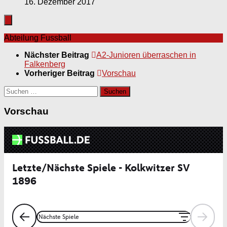
16. Dezember 2017
Abteilung Fussball
Nächster Beitrag
A2-Junioren überraschen in
Falkenberg
Vorheriger Beitrag
Vorschau
Suchen
nach:
Vorschau