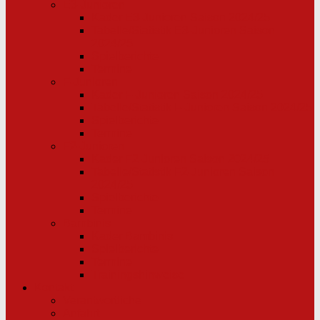
E3-Junioren
Kader E3-Junioren Saison 2024/25
Tabelle/Statistik E3-Junioren Saison
2024/25
Spielberichte
Termine
F-Junioren
Kader F-Junioren Saison 2024/25
Tabelle/Statistik F-Junioren Saison 2024/25
Spielberichte
Termine
F2-Junioren
Kader F2-Junioren Saison 2024/25
Tabelle/Statistik F2-Junioren Saison
2024/25
Spielberichte
Termine
Bambinis
Kader Bambinis
Spielberichte
Termine
Trainingshinweise
Kontakt
Verantwortliche
Anfahrt