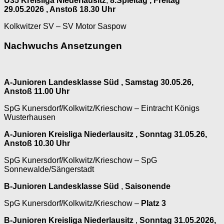
Ü35 Kreisliga Niederlausitz
,
8.Spieltag , Freitag
29.05.2026 , Anstoß 18.30 Uhr
Kolkwitzer SV – SV Motor Saspow
Nachwuchs Ansetzungen
A-Junioren Landesklasse Süd , Samstag 30.05.26,
Anstoß 11.00 Uhr
SpG Kunersdorf/Kolkwitz/Krieschow – Eintracht Königs
Wusterhausen
A-Junioren Kreisliga Niederlausitz , Sonntag
31.05.26,
Anstoß 10.30 Uhr
SpG Kunersdorf/Kolkwitz/Krieschow – SpG
Sonnewalde/Sängerstadt
B-Junioren Landesklasse Süd
,
Saisonende
SpG Kunersdorf/Kolkwitz/Krieschow –
Platz 3
B-Junioren Kreisliga Niederlausitz
,
Sonntag 31.05.2026,