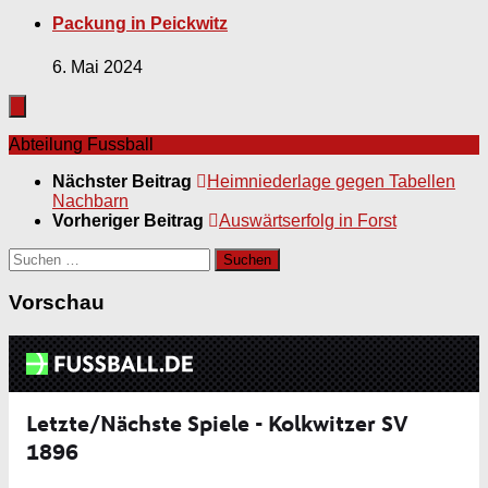
Packung in Peickwitz
6. Mai 2024
Abteilung Fussball
Nächster Beitrag
Heimniederlage gegen Tabellen
Nachbarn
Vorheriger Beitrag
Auswärtserfolg in Forst
Suchen
nach:
Vorschau