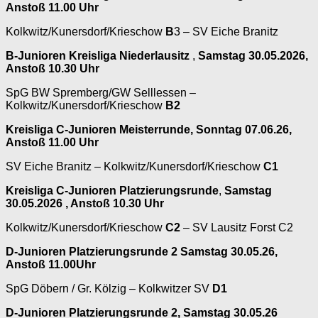
Anstoß 11.00 Uhr
Kolkwitz/Kunersdorf/Krieschow
B
3 – SV Eiche Branitz
B-Junioren Kreisliga Niederlausitz
,
Samstag 30.05.2026,
Anstoß 10.30 Uhr
SpG BW Spremberg/GW Selllessen –
Kolkwitz/Kunersdorf/Krieschow
B2
Kreisliga C-Junioren Meisterrunde, Sonntag 07.06.26,
Anstoß 11.00 Uhr
SV Eiche Branitz – Kolkwitz/Kunersdorf/Krieschow
C1
Kreisliga
C-Junioren Platzierungsrunde
,
Samstag
30.05.2026 , Anstoß 10.30 Uhr
Kolkwitz/Kunersdorf/Krieschow
C2
– SV Lausitz Forst C2
D-Junioren Platzierungsrunde 2
Samstag 30.05.26,
Anstoß 11.00Uhr
SpG Döbern / Gr. Kölzig – Kolkwitzer SV
D1
D-Junioren Platzierungsrunde 2, Samstag 30.05.26