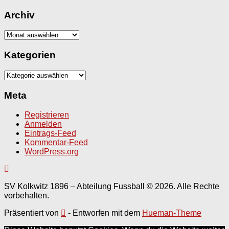
Archiv
Archiv
Kategorien
Kategorien
Meta
Registrieren
Anmelden
Eintrags-Feed
Kommentar-Feed
WordPress.org
SV Kolkwitz 1896 – Abteilung Fussball © 2026. Alle Rechte
vorbehalten.
Präsentiert von
- Entworfen mit dem
Hueman-Theme