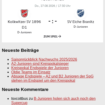
Neueste Beiträge
Saisonrückblick Nachwuchs 2025/2026
A2-Junioren sind Kreispokalsieger
Kreispokal Endspiele der Junioren
Oldie Teams im Einsatz
Absage Endspiele – A2 und B2 Junioren der SpG
stehen im Endspiel um den Kreispokal
Neueste Kommentare
tsvcottbus
zu
B-Junioren holen sich auch noch den
Supercup