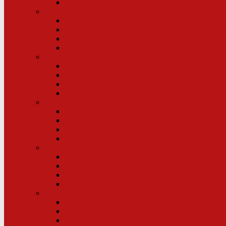
Termine
C3-Junioren
Kader C3-Junioren Saison 2024/25
Tabelle/Statistik C3-Junioren Saison 2024/25
Spielberichte
Termine
D-Junioren
Kader D-Junioren Saison 2024/25
Tabelle/Statistik D-Junioren Saison 2024/25
Spielberichte
Termine
E-Junioren
Kader E-Junioren Saison 2024/25
Tabelle/Statistik E-Junioren Saison 2024/25
Spielberichte
Termine
E2-Junioren
Kader E2-Junioren Saison 2024/25
Tabelle/Statistik E2-Junioren Saison 2024/25
Spielberichte
Termine
E3-Junioren
Kader E3-Junioren Saison 2024/25
Tabelle/Statistik E3-Junioren Saison 2024/25
Spielberichte