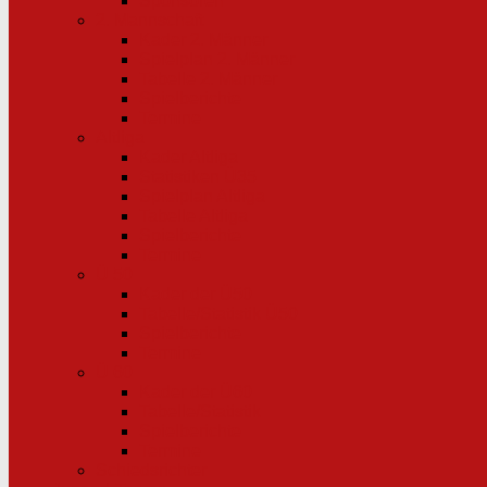
Sponsoren
2. Mannschaft
Kader 2. Männer
Spielplan 2. Männer
Tabelle 2. Männer
Spielberichte
Termine
Altliga
Kader Altliga
Statistiken Ü35
Spielplan Altliga
Tabelle Altliga
Spielberichte
Termine
Ü 50
Kader der Ü50
Tabelle/Statistik Ü50
Spielberichte
Termine
Ü 60
Kader der Ü60
Tabelle/Statistik
Spielberichte
Termine
Schiedsrichter