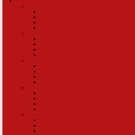
Jugend-Teams
A-Junioren
Kader A-Junioren Saison 2024/25
Tabelle/Statistik A-Junioren Saison 2024/25
Spielberichte
Termine
B-Junioren
Kader B-Junioren Saison 2024/25
Tabelle/Statistik B-Junioren Saison 2024/25
Spielberichte
Termine
B2-Junioren
Kader B2-Junioren Saison 2024/25
Tabelle/Statistik B2-Junioren Saison 2024/25
Spielberichte
Termine
C-Junioren
Kader C-Junioren Saison 2024/25
Tabelle/Statistik C-Junioren Saison 2024/25
Spielberichte
Termine
C2-Junioren
Kader C2-Junioren Saison 2024/25
Tabelle/Statistik C2-Junioren Saison 2024/25
Spielberichte