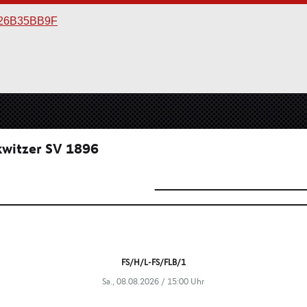
126B35BB9F