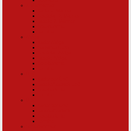
Sponsoren
2. Mannschaft
Kader 2. Männer
Spielplan 2. Männer
Tabelle 2. Männer
Spielberichte
Termine
Altliga
Kader Altliga
Statistiken Ü35
Spielplan Altliga
Tabelle Altliga
Spielberichte
Termine
Ü 50
Kader der Ü50
Tabelle/Statistik Ü50
Spielberichte
Termine
Ü 60
Kader der Ü60
Tabelle/Statistik
Spielberichte
Termine
Schiedsrichter