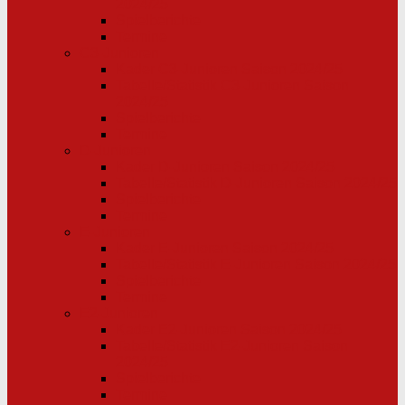
2024/25
Spielberichte
Termine
C3-Junioren
Kader C3-Junioren Saison 2024/25
Tabelle/Statistik C3-Junioren Saison
2024/25
Spielberichte
Termine
D-Junioren
Kader D-Junioren Saison 2024/25
Tabelle/Statistik D-Junioren Saison 2024/25
Spielberichte
Termine
E-Junioren
Kader E-Junioren Saison 2024/25
Tabelle/Statistik E-Junioren Saison 2024/25
Spielberichte
Termine
E2-Junioren
Kader E2-Junioren Saison 2024/25
Tabelle/Statistik E2-Junioren Saison
2024/25
Spielberichte
Termine