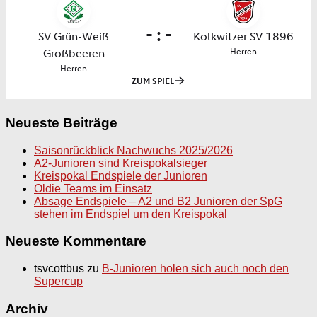
Neueste Beiträge
Saisonrückblick Nachwuchs 2025/2026
A2-Junioren sind Kreispokalsieger
Kreispokal Endspiele der Junioren
Oldie Teams im Einsatz
Absage Endspiele – A2 und B2 Junioren der SpG
stehen im Endspiel um den Kreispokal
Neueste Kommentare
tsvcottbus
zu
B-Junioren holen sich auch noch den
Supercup
Archiv