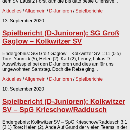
dem SV Lausitz Forst kam die bis dato beste Offensive...
Aktuelles
/
Allgemein
/
D-Junioren
/
Spielberichte
13. September 2020
Spielbericht (D-Junioren): SG Groß
Gaglow – Kolkwitzer SV
Endergebnis: SG Groß Gaglow – Kolkwitzer SV 1:11 (0:5)
Tore: Yannick (5), Helen (2), Karl (2), Lenny, Lukas D.
Auswärtsspiel bei den D-Junioren und dies am für uns
ungewohnten Samstag. Doch die Reise ging...
Aktuelles
/
Allgemein
/
D-Junioren
/
Spielberichte
10. September 2020
Spielbericht (D-Junioren): Kolkwitzer
SV – SpG Krieschow/Raddusch
Endergebnis: Kolkwitzer SV – SpG Krieschow/Raddusch 3:1
(2:1) Tore: Helen (2), Ande Auf Grund der vielen Teams in der