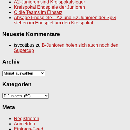
A2-Junioren sind Kreispokalsieger
Kreispokal Endspiele der Junioren
Oldie Teams im Einsatz
Absage Endspiele – A2 und B2 Junioren der SpG
stehen im Endspiel um den Kreispokal
Neueste Kommentare
tsvcottbus
zu
B-Junioren holen sich auch noch den
Supercup
Archiv
Archiv
Kategorien
Kategorien
Meta
Registrieren
Anmelden
Eintrags-Feed