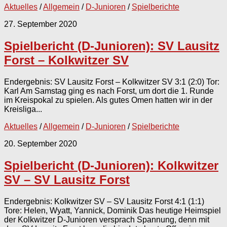
Aktuelles
/
Allgemein
/
D-Junioren
/
Spielberichte
27. September 2020
Spielbericht (D-Junioren): SV Lausitz
Forst – Kolkwitzer SV
Endergebnis: SV Lausitz Forst – Kolkwitzer SV 3:1 (2:0) Tor:
Karl Am Samstag ging es nach Forst, um dort die 1. Runde
im Kreispokal zu spielen. Als gutes Omen hatten wir in der
Kreisliga...
Aktuelles
/
Allgemein
/
D-Junioren
/
Spielberichte
20. September 2020
Spielbericht (D-Junioren): Kolkwitzer
SV – SV Lausitz Forst
Endergebnis: Kolkwitzer SV – SV Lausitz Forst 4:1 (1:1)
Tore: Helen, Wyatt, Yannick, Dominik Das heutige Heimspiel
der Kolkwitzer D-Junioren versprach Spannung, denn mit