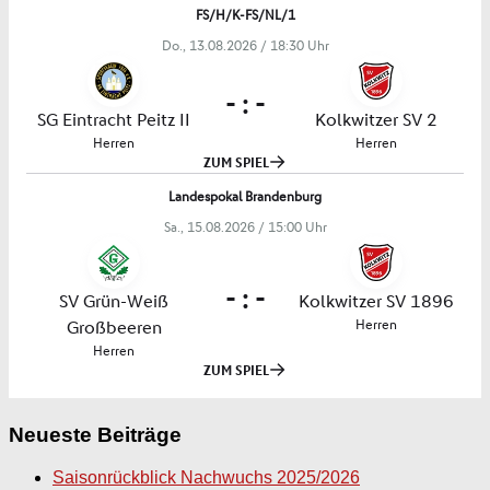
Neueste Beiträge
Saisonrückblick Nachwuchs 2025/2026