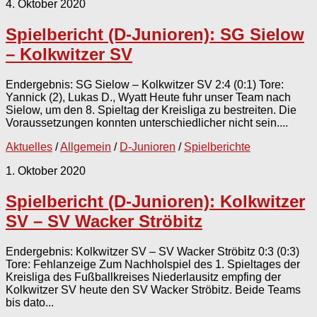
4. Oktober 2020
Spielbericht (D-Junioren): SG Sielow
– Kolkwitzer SV
Endergebnis: SG Sielow – Kolkwitzer SV 2:4 (0:1) Tore:
Yannick (2), Lukas D., Wyatt Heute fuhr unser Team nach
Sielow, um den 8. Spieltag der Kreisliga zu bestreiten. Die
Voraussetzungen konnten unterschiedlicher nicht sein....
Aktuelles
/
Allgemein
/
D-Junioren
/
Spielberichte
1. Oktober 2020
Spielbericht (D-Junioren): Kolkwitzer
SV – SV Wacker Ströbitz
Endergebnis: Kolkwitzer SV – SV Wacker Ströbitz 0:3 (0:3)
Tore: Fehlanzeige Zum Nachholspiel des 1. Spieltages der
Kreisliga des Fußballkreises Niederlausitz empfing der
Kolkwitzer SV heute den SV Wacker Ströbitz. Beide Teams
bis dato...