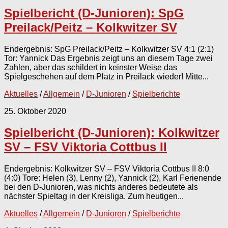
Spielbericht (D-Junioren): SpG
Preilack/Peitz – Kolkwitzer SV
Endergebnis: SpG Preilack/Peitz – Kolkwitzer SV 4:1 (2:1)
Tor: Yannick Das Ergebnis zeigt uns an diesem Tage zwei
Zahlen, aber das schildert in keinster Weise das
Spielgeschehen auf dem Platz in Preilack wieder! Mitte...
Aktuelles
/
Allgemein
/
D-Junioren
/
Spielberichte
25. Oktober 2020
Spielbericht (D-Junioren): Kolkwitzer
SV – FSV Viktoria Cottbus II
Endergebnis: Kolkwitzer SV – FSV Viktoria Cottbus II 8:0
(4:0) Tore: Helen (3), Lenny (2), Yannick (2), Karl Ferienende
bei den D-Junioren, was nichts anderes bedeutete als
nächster Spieltag in der Kreisliga. Zum heutigen...
Aktuelles
/
Allgemein
/
D-Junioren
/
Spielberichte