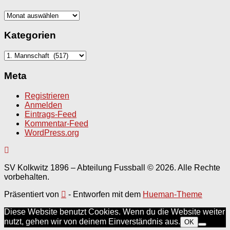
Archiv
Kategorien
Kategorien
Meta
Registrieren
Anmelden
Eintrags-Feed
Kommentar-Feed
WordPress.org
SV Kolkwitz 1896 – Abteilung Fussball © 2026. Alle Rechte
vorbehalten.
Präsentiert von
- Entworfen mit dem
Hueman-Theme
Diese Website benutzt Cookies. Wenn du die Website weiter
nutzt, gehen wir von deinem Einverständnis aus.
OK