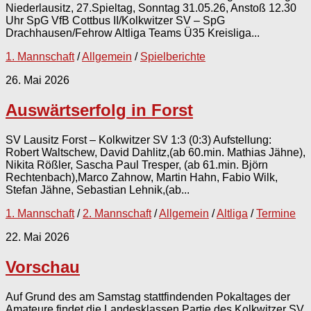
Niederlausitz, 27.Spieltag, Sonntag 31.05.26, Anstoß 12.30
Uhr SpG VfB Cottbus II/Kolkwitzer SV – SpG
Drachhausen/Fehrow Altliga Teams Ü35 Kreisliga...
1. Mannschaft
/
Allgemein
/
Spielberichte
26. Mai 2026
Auswärtserfolg in Forst
SV Lausitz Forst – Kolkwitzer SV 1:3 (0:3) Aufstellung:
Robert Waltschew, David Dahlitz,(ab 60.min. Mathias Jähne),
Nikita Rößler, Sascha Paul Tresper, (ab 61.min. Björn
Rechtenbach),Marco Zahnow, Martin Hahn, Fabio Wilk,
Stefan Jähne, Sebastian Lehnik,(ab...
1. Mannschaft
/
2. Mannschaft
/
Allgemein
/
Altliga
/
Termine
22. Mai 2026
Vorschau
Auf Grund des am Samstag stattfindenden Pokaltages der
Amateure findet die Landesklassen Partie des Kolkwitzer SV