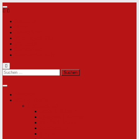
Zum
Inhalt
springen
Startseite
Verein
Online-Shop
Vereinsgaststätte
Impressum
Datenschutz
Downloadbereich
Suchen
nach:
Aktuelles
Männer-Teams
1. Mannschaft
Kader 1. Männer
Spielplan 1. Männer
Tabelle 1. Männer
Spielberichte
Termine