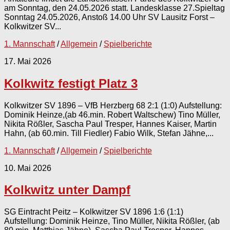
am Sonntag, den 24.05.2026 statt. Landesklasse 27.Spieltag
Sonntag 24.05.2026, Anstoß 14.00 Uhr SV Lausitz Forst –
Kolkwitzer SV...
1. Mannschaft
/
Allgemein
/
Spielberichte
17. Mai 2026
Kolkwitz festigt Platz 3
Kolkwitzer SV 1896 – VfB Herzberg 68 2:1 (1:0) Aufstellung:
Dominik Heinze,(ab 46.min. Robert Waltschew) Tino Müller,
Nikita Rößler, Sascha Paul Tresper, Hannes Kaiser, Martin
Hahn, (ab 60.min. Till Fiedler) Fabio Wilk, Stefan Jähne,...
1. Mannschaft
/
Allgemein
/
Spielberichte
10. Mai 2026
Kolkwitz unter Dampf
SG Eintracht Peitz – Kolkwitzer SV 1896 1:6 (1:1)
Aufstellung: Dominik Heinze, Tino Müller, Nikita Rößler, (ab