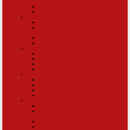
2024/25
Spielberichte
Termine
C3-Junioren
Kader C3-Junioren Saison 2024/25
Tabelle/Statistik C3-Junioren Saison
2024/25
Spielberichte
Termine
D-Junioren
Kader D-Junioren Saison 2024/25
Tabelle/Statistik D-Junioren Saison 2024/25
Spielberichte
Termine
E-Junioren
Kader E-Junioren Saison 2024/25
Tabelle/Statistik E-Junioren Saison 2024/25
Spielberichte
Termine
E2-Junioren
Kader E2-Junioren Saison 2024/25
Tabelle/Statistik E2-Junioren Saison
2024/25
Spielberichte
Termine