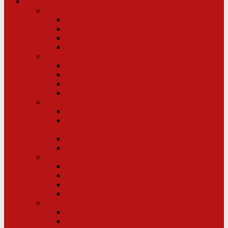
Jugend-Teams
A-Junioren
Kader A-Junioren Saison 2024/25
Tabelle/Statistik A-Junioren Saison 2024/25
Spielberichte
Termine
B-Junioren
Kader B-Junioren Saison 2024/25
Tabelle/Statistik B-Junioren Saison 2024/25
Spielberichte
Termine
B2-Junioren
Kader B2-Junioren Saison 2024/25
Tabelle/Statistik B2-Junioren Saison
2024/25
Spielberichte
Termine
C-Junioren
Kader C-Junioren Saison 2024/25
Tabelle/Statistik C-Junioren Saison 2024/25
Spielberichte
Termine
C2-Junioren
Kader C2-Junioren Saison 2024/25
Tabelle/Statistik C2-Junioren Saison