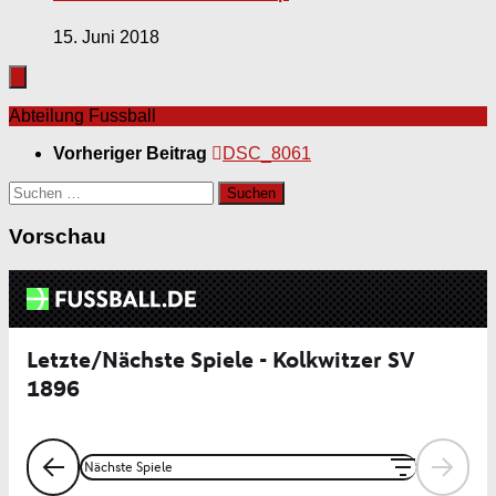
15. Juni 2018
Abteilung Fussball
Vorheriger Beitrag
DSC_8061
Suchen
nach:
Vorschau