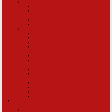
E3-Junioren
Kader E3-Junioren Saison 2024/25
Tabelle/Statistik E3-Junioren Saison
2024/25
Spielberichte
Termine
F-Junioren
Kader F-Junioren Saison 2024/25
Tabelle/Statistik F-Junioren Saison 2024/25
Spielberichte
Termine
F2-Junioren
Kader F2-Junioren Saison 2024/25
Tabelle/Statistik F2-Junioren Saison
2024/25
Spielberichte
Termine
Bambinis
Kader Bambinis
Spielberichte
Termine
Trainingshinweise
Kontakt
Verantwortliche
Anfahrt