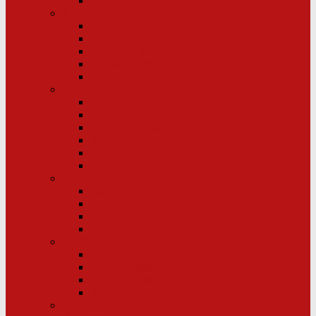
Sponsoren
2. Mannschaft
Kader 2. Männer
Spielplan 2. Männer
Tabelle 2. Männer
Spielberichte
Termine
Altliga
Kader Altliga
Statistiken Ü35
Spielplan Altliga
Tabelle Altliga
Spielberichte
Termine
Ü 50
Kader der Ü50
Tabelle/Statistik Ü50
Spielberichte
Termine
Ü 60
Kader der Ü60
Tabelle/Statistik
Spielberichte
Termine
Schiedsrichter