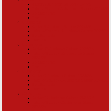
Kader A-Junioren Saison 2024/25
Tabelle/Statistik A-Junioren Saison 2024/25
Spielberichte
Termine
B-Junioren
Kader B-Junioren Saison 2024/25
Tabelle/Statistik B-Junioren Saison 2024/25
Spielberichte
Termine
B2-Junioren
Kader B2-Junioren Saison 2024/25
Tabelle/Statistik B2-Junioren Saison
2024/25
Spielberichte
Termine
C-Junioren
Kader C-Junioren Saison 2024/25
Tabelle/Statistik C-Junioren Saison 2024/25
Spielberichte
Termine
C2-Junioren
Kader C2-Junioren Saison 2024/25
Tabelle/Statistik C2-Junioren Saison
2024/25