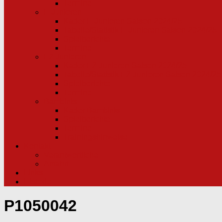
Termine
F-Junioren
Kader F-Junioren Saison 2024/25
Tabelle/Statistik F-Junioren Saison 2024/25
Spielberichte
Termine
F2-Junioren
Kader F2-Junioren Saison 2024/25
Tabelle/Statistik F2-Junioren Saison 2024/25
Spielberichte
Termine
Bambinis
Kader Bambinis
Spielberichte
Termine
Trainingshinweise
Kontakt
Verantwortliche
Anfahrt
Links
Historie
P1050042