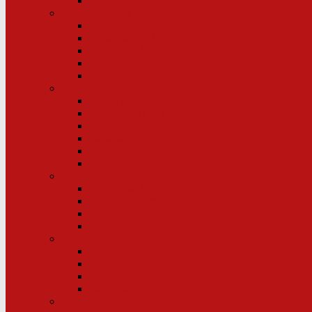
Sponsoren
2. Mannschaft
Kader 2. Männer
Spielplan 2. Männer
Tabelle 2. Männer
Spielberichte
Termine
Altliga
Kader Altliga
Statistiken Ü35
Spielplan Altliga
Tabelle Altliga
Spielberichte
Termine
Ü 50
Kader der Ü50
Tabelle/Statistik Ü50
Spielberichte
Termine
Ü 60
Kader der Ü60
Tabelle/Statistik
Spielberichte
Termine
Schiedsrichter