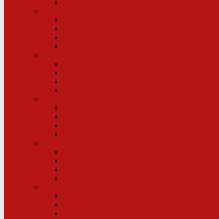
Termine
C3-Junioren
Kader C3-Junioren Saison 2024/25
Tabelle/Statistik C3-Junioren Saison 2024/25
Spielberichte
Termine
D-Junioren
Kader D-Junioren Saison 2024/25
Tabelle/Statistik D-Junioren Saison 2024/25
Spielberichte
Termine
E-Junioren
Kader E-Junioren Saison 2024/25
Tabelle/Statistik E-Junioren Saison 2024/25
Spielberichte
Termine
E2-Junioren
Kader E2-Junioren Saison 2024/25
Tabelle/Statistik E2-Junioren Saison 2024/25
Spielberichte
Termine
E3-Junioren
Kader E3-Junioren Saison 2024/25
Tabelle/Statistik E3-Junioren Saison 2024/25
Spielberichte