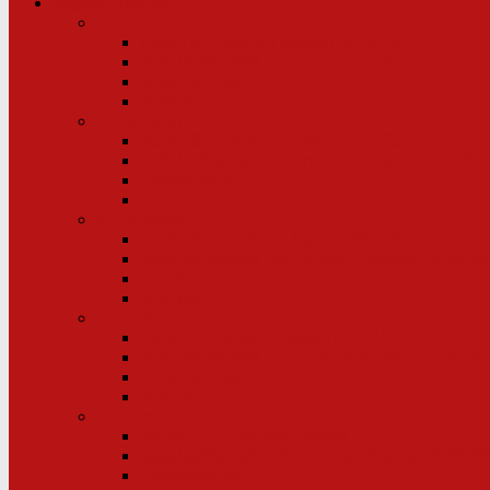
Jugend-Teams
A-Junioren
Kader A-Junioren Saison 2024/25
Tabelle/Statistik A-Junioren Saison 2024/25
Spielberichte
Termine
B-Junioren
Kader B-Junioren Saison 2024/25
Tabelle/Statistik B-Junioren Saison 2024/25
Spielberichte
Termine
B2-Junioren
Kader B2-Junioren Saison 2024/25
Tabelle/Statistik B2-Junioren Saison 2024/25
Spielberichte
Termine
C-Junioren
Kader C-Junioren Saison 2024/25
Tabelle/Statistik C-Junioren Saison 2024/25
Spielberichte
Termine
C2-Junioren
Kader C2-Junioren Saison 2024/25
Tabelle/Statistik C2-Junioren Saison 2024/25
Spielberichte