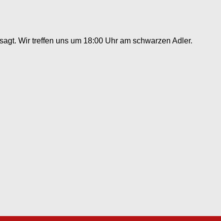
sagt. Wir treffen uns um 18:00 Uhr am schwarzen Adler.