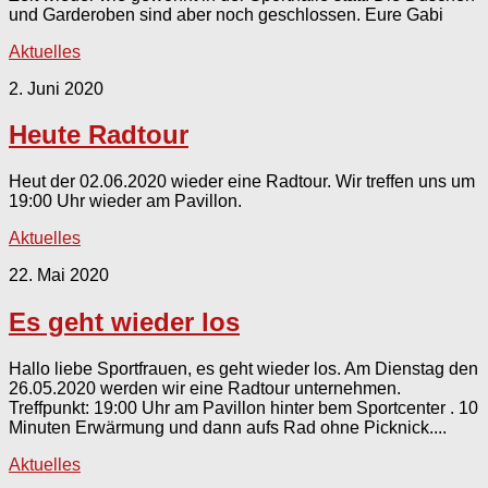
und Garderoben sind aber noch geschlossen. Eure Gabi
Aktuelles
2. Juni 2020
Heute Radtour
Heut der 02.06.2020 wieder eine Radtour. Wir treffen uns um
19:00 Uhr wieder am Pavillon.
Aktuelles
22. Mai 2020
Es geht wieder los
Hallo liebe Sportfrauen, es geht wieder los. Am Dienstag den
26.05.2020 werden wir eine Radtour unternehmen.
Treffpunkt: 19:00 Uhr am Pavillon hinter bem Sportcenter . 10
Minuten Erwärmung und dann aufs Rad ohne Picknick....
Aktuelles