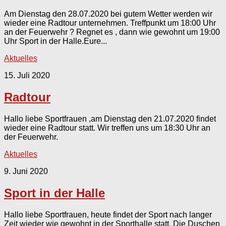
Am Dienstag den 28.07.2020 bei gutem Wetter werden wir
wieder eine Radtour unternehmen. Treffpunkt um 18:00 Uhr
an der Feuerwehr ? Regnet es , dann wie gewohnt um 19:00
Uhr Sport in der Halle.Eure...
Aktuelles
15. Juli 2020
Radtour
Hallo liebe Sportfrauen ,am Dienstag den 21.07.2020 findet
wieder eine Radtour statt. Wir treffen uns um 18:30 Uhr an
der Feuerwehr.
Aktuelles
9. Juni 2020
Sport in der Halle
Hallo liebe Sportfrauen, heute findet der Sport nach langer
Zeit wieder wie gewohnt in der Sporthalle statt. Die Duschen