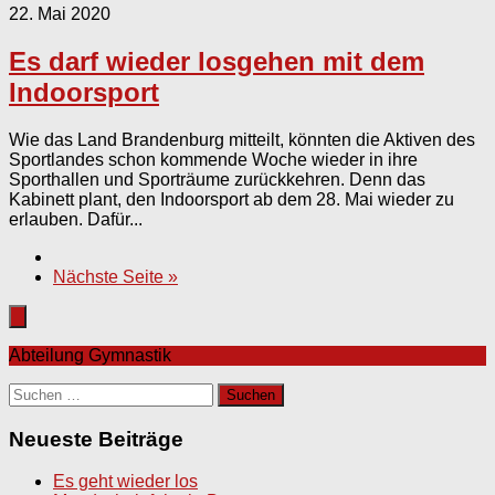
22. Mai 2020
Es darf wieder losgehen mit dem
Indoorsport
Wie das Land Brandenburg mitteilt, könnten die Aktiven des
Sportlandes schon kommende Woche wieder in ihre
Sporthallen und Sporträume zurückkehren. Denn das
Kabinett plant, den Indoorsport ab dem 28. Mai wieder zu
erlauben. Dafür...
Nächste Seite »
Abteilung Gymnastik
Suchen
nach:
Neueste Beiträge
Es geht wieder los