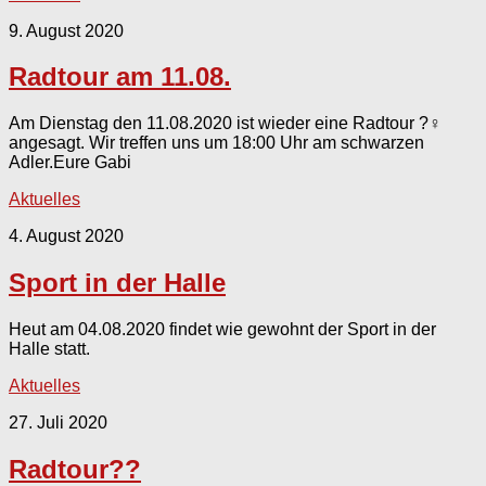
9. August 2020
Radtour am 11.08.
Am Dienstag den 11.08.2020 ist wieder eine Radtour ?‍♀️
angesagt. Wir treffen uns um 18:00 Uhr am schwarzen
Adler.Eure Gabi
Aktuelles
4. August 2020
Sport in der Halle
Heut am 04.08.2020 findet wie gewohnt der Sport in der
Halle statt.
Aktuelles
27. Juli 2020
Radtour??