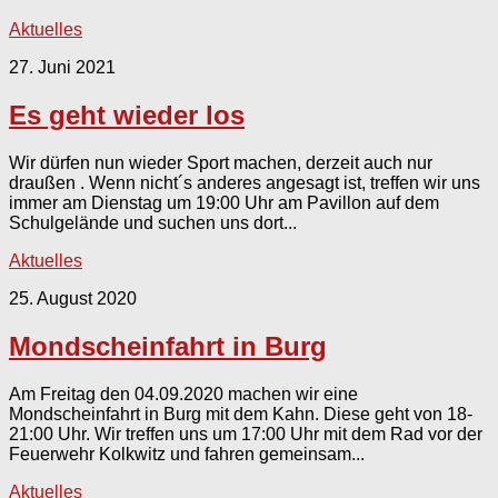
Aktuelles
27. Juni 2021
Es geht wieder los
Wir dürfen nun wieder Sport machen, derzeit auch nur
draußen . Wenn nicht´s anderes angesagt ist, treffen wir uns
immer am Dienstag um 19:00 Uhr am Pavillon auf dem
Schulgelände und suchen uns dort...
Aktuelles
25. August 2020
Mondscheinfahrt in Burg
Am Freitag den 04.09.2020 machen wir eine
Mondscheinfahrt in Burg mit dem Kahn. Diese geht von 18-
21:00 Uhr. Wir treffen uns um 17:00 Uhr mit dem Rad vor der
Feuerwehr Kolkwitz und fahren gemeinsam...
Aktuelles