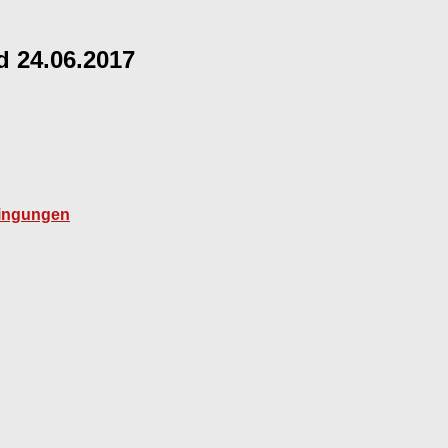
 24.06.2017
dingungen