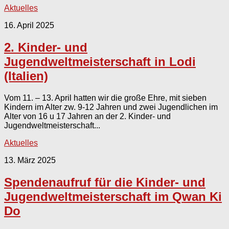
Aktuelles
16. April 2025
2. Kinder- und
Jugendweltmeisterschaft in Lodi
(Italien)
Vom 11. – 13. April hatten wir die große Ehre, mit sieben
Kindern im Alter zw. 9-12 Jahren und zwei Jugendlichen im
Alter von 16 u 17 Jahren an der 2. Kinder- und
Jugendweltmeisterschaft...
Aktuelles
13. März 2025
Spendenaufruf für die Kinder- und
Jugendweltmeisterschaft im Qwan Ki
Do