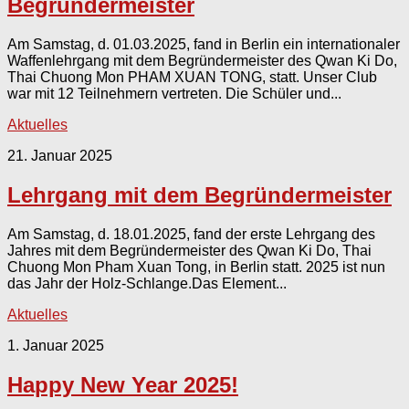
Begründermeister
Am Samstag, d. 01.03.2025, fand in Berlin ein internationaler
Waffenlehrgang mit dem Begründermeister des Qwan Ki Do,
Thai Chuong Mon PHAM XUAN TONG, statt. Unser Club
war mit 12 Teilnehmern vertreten. Die Schüler und...
Aktuelles
21. Januar 2025
Lehrgang mit dem Begründermeister
Am Samstag, d. 18.01.2025, fand der erste Lehrgang des
Jahres mit dem Begründermeister des Qwan Ki Do, Thai
Chuong Mon Pham Xuan Tong, in Berlin statt. 2025 ist nun
das Jahr der Holz-Schlange.Das Element...
Aktuelles
1. Januar 2025
Happy New Year 2025!