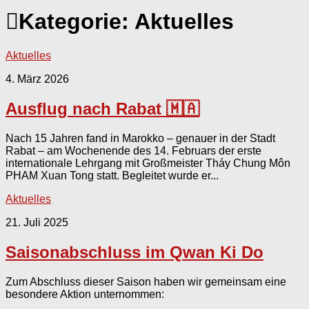
Kategorie:
Aktuelles
Aktuelles
4. März 2026
Ausflug nach Rabat 🇲🇦
Nach 15 Jahren fand in Marokko – genauer in der Stadt
Rabat – am Wochenende des 14. Februars der erste
internationale Lehrgang mit Großmeister Tháy Chung Môn
PHAM Xuan Tong statt. Begleitet wurde er...
Aktuelles
21. Juli 2025
Saisonabschluss im Qwan Ki Do
Zum Abschluss dieser Saison haben wir gemeinsam eine
besondere Aktion unternommen: