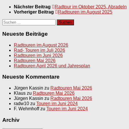
Nächster Beitrag
Radtour im Oktober 2025, Abradeln
Vorheriger Beitrag
Radtouren im August 2025
Suchen
nach:
Neueste Beiträge
Radtouren im August 2026
Rad- Touren im Juli 2026
Radtouren im Juni 2026
Radtouren Mai 2026
Radtouren April 2026 und Jahresplan
Neueste Kommentare
Jürgen Kassin
zu
Radtouren Mai 2026
Klaus
zu
Radtouren Mai 2026
Jürgen Kassin
zu
Radtouren Mai 2026
radw10
zu
Touren im Juni 2024
F. Wehmhoff
zu
Touren im Juni 2024
Archiv