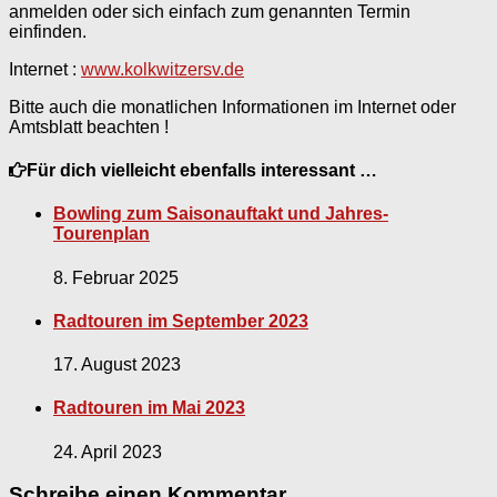
anmelden oder sich einfach zum genannten Termin
einfinden.
Internet :
www.kolkwitzersv.de
Bitte auch die monatlichen Informationen im Internet oder
Amtsblatt beachten !
Für dich vielleicht ebenfalls interessant …
Bowling zum Saisonauftakt und Jahres-
Tourenplan
8. Februar 2025
Radtouren im September 2023
17. August 2023
Radtouren im Mai 2023
24. April 2023
Schreibe einen Kommentar