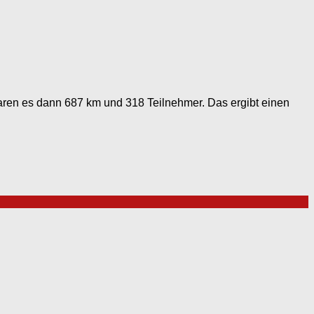
waren es dann 687 km und 318 Teilnehmer. Das ergibt einen