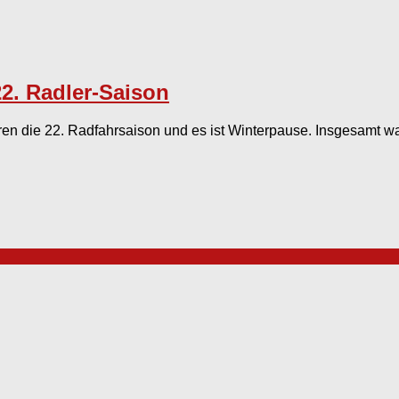
2. Radler-Saison
uren die 22. Radfahrsaison und es ist Winterpause. Insgesamt 