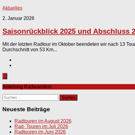
Aktuelles
2. Januar 2026
Saisonrückblick 2025 und Abschluss 2
Mit der letzten Radtour im Oktober beendeten wir nach 13 To
Durchschnitt von 53 Km...
Abteilung Radwandern
Suchen
nach:
Neueste Beiträge
Radtouren im August 2026
Rad- Touren im Juli 2026
Radtouren im Juni 2026