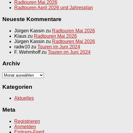
Radtouren Mai 2026
Radtouren April 2026 und Jahresplan
Neueste Kommentare
Jürgen Kassin
zu
Radtouren Mai 2026
Klaus
zu
Radtouren Mai 2026
Jürgen Kassin
zu
Radtouren Mai 2026
radw10
zu
Touren im Juni 2024
F. Wehmhoff
zu
Touren im Juni 2024
Archiv
Archiv
Kategorien
Aktuelles
Meta
Registrieren
Anmelden
Eintrags-Feed