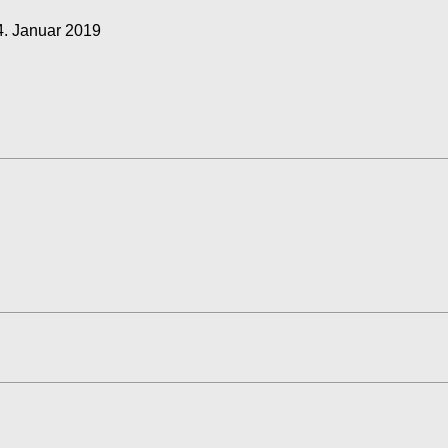
4. Januar 2019