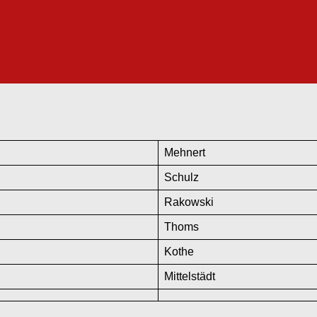
Mehnert
Schulz
Rakowski
Thoms
Kothe
Mittelstädt