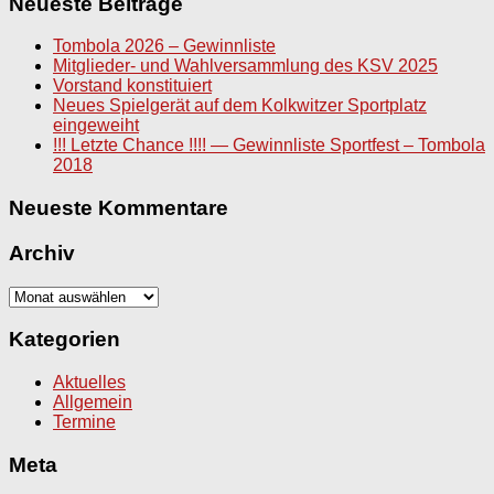
Neueste Beiträge
Tombola 2026 – Gewinnliste
Mitglieder- und Wahlversammlung des KSV 2025
Vorstand konstituiert
Neues Spielgerät auf dem Kolkwitzer Sportplatz
eingeweiht
!!! Letzte Chance !!!! — Gewinnliste Sportfest – Tombola
2018
Neueste Kommentare
Archiv
Archiv
Kategorien
Aktuelles
Allgemein
Termine
Meta