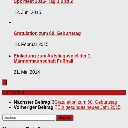
Sportfest 2015- Tag 1 und 2
12. Juni 2015
Gratulation zum 60. Geburtstag
18. Februar 2015
Einladung zum Aufstiegsspiel der 1.
Männermannschaft Fußball
21. Mai 2014
Der Verein
Nächster Beitrag
Gratulation zum 60. Geburtstag
Vorheriger Beitrag
Ein gesundes neues Jahr 2015
Suchen
nach: