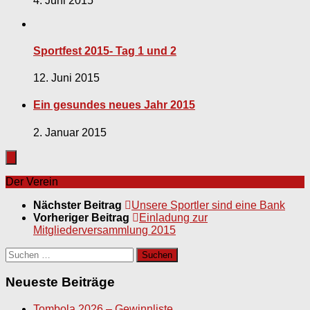
4. Juni 2015
Sportfest 2015- Tag 1 und 2
12. Juni 2015
Ein gesundes neues Jahr 2015
2. Januar 2015
Der Verein
Nächster Beitrag
Unsere Sportler sind eine Bank
Vorheriger Beitrag
Einladung zur
Mitgliederversammlung 2015
Suchen
nach:
Neueste Beiträge
Tombola 2026 – Gewinnliste