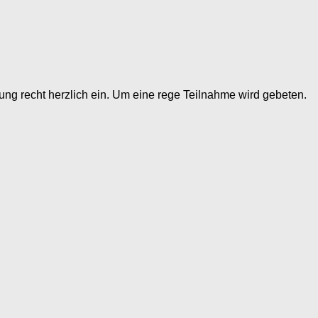
ung recht herzlich ein. Um eine rege Teilnahme wird gebeten.