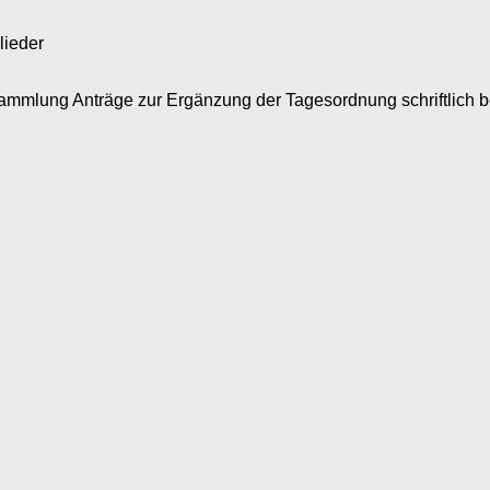
lieder
sammlung Anträge zur Ergänzung der Tagesordnung schriftlich b