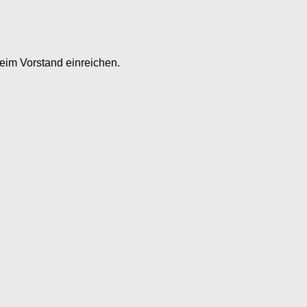
eim Vorstand einreichen.